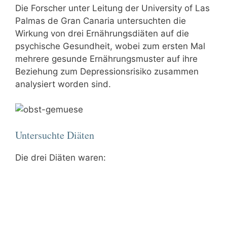
Die Forscher unter Leitung der University of Las
Palmas de Gran Canaria untersuchten die
Wirkung von drei Ernährungsdiäten auf die
psychische Gesundheit, wobei zum ersten Mal
mehrere gesunde Ernährungsmuster auf ihre
Beziehung zum Depressionsrisiko zusammen
analysiert worden sind.
Untersuchte Diäten
Die drei Diäten waren: