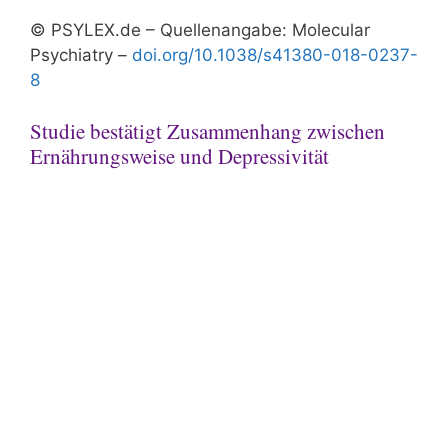
© PSYLEX.de – Quellenangabe: Molecular
Psychiatry –
doi.org/10.1038/s41380-018-0237-
8
Studie bestätigt Zusammenhang zwischen
Ernährungsweise und Depressivität