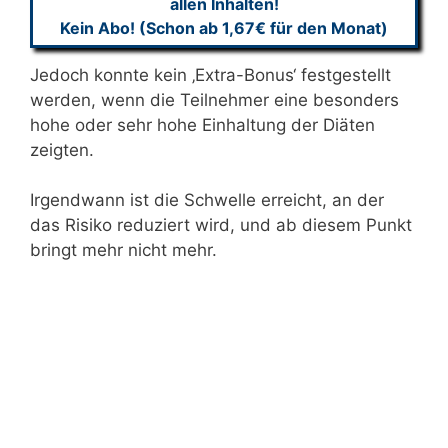
allen Inhalten!
Kein Abo! (Schon ab 1,67€ für den Monat)
Jedoch konnte kein ‚Extra-Bonus‘ festgestellt
werden, wenn die Teilnehmer eine besonders
hohe oder sehr hohe Einhaltung der Diäten
zeigten.
Irgendwann ist die Schwelle erreicht, an der
das Risiko reduziert wird, und ab diesem Punkt
bringt mehr nicht mehr.