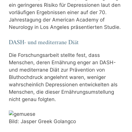
ein geringeres Risiko für Depressionen laut den
vorläufigen Ergebnissen einer auf der 70.
Jahrestagung der American Academy of
Neurology in Los Angeles präsentierten Studie.
DASH- und mediterrane Diät
Die Forschungsarbeit stellte fest, dass
Menschen, deren Ernährung enger an DASH-
und mediterrane Diät zur Prävention von
Bluthochdruck angelehnt waren, weniger
wahrscheinlich Depressionen entwickelten als
Menschen, die dieser Ernährungsumstellung
nicht genau folgten.
Bild: Jasper Greek Golangco