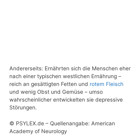
Andererseits: Ernährten sich die Menschen eher
nach einer typischen westlichen Ernährung –
reich an gesättigten Fetten und
rotem Fleisch
und wenig Obst und Gemüse – umso
wahrscheinlicher entwickelten sie depressive
Störungen.
© PSYLEX.de – Quellenangabe: American
Academy of Neurology