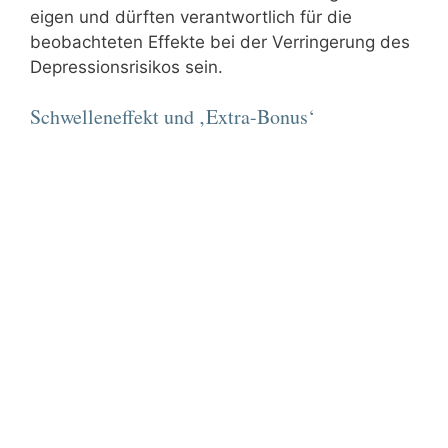
eigen und dürften verantwortlich für die
beobachteten Effekte bei der Verringerung des
Depressionsrisikos sein.
Schwelleneffekt und ‚Extra-Bonus‘