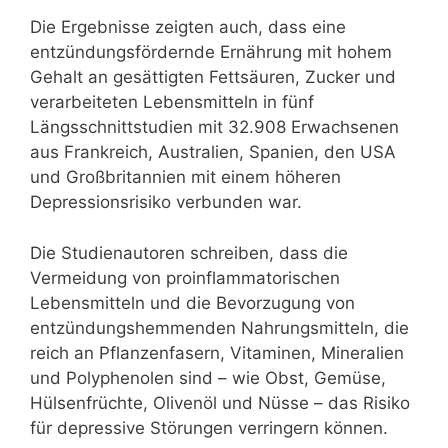
Die Ergebnisse zeigten auch, dass eine
entzündungsfördernde Ernährung mit hohem
Gehalt an gesättigten Fettsäuren, Zucker und
verarbeiteten Lebensmitteln in fünf
Längsschnittstudien mit 32.908 Erwachsenen
aus Frankreich, Australien, Spanien, den USA
und Großbritannien mit einem höheren
Depressionsrisiko verbunden war.
Die Studienautoren schreiben, dass die
Vermeidung von proinflammatorischen
Lebensmitteln und die Bevorzugung von
entzündungshemmenden Nahrungsmitteln, die
reich an Pflanzenfasern, Vitaminen, Mineralien
und Polyphenolen sind – wie Obst, Gemüse,
Hülsenfrüchte, Olivenöl und Nüsse – das Risiko
für depressive Störungen verringern können.