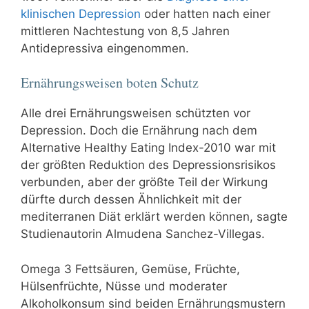
klinischen Depression
oder hatten nach einer
mittleren Nachtestung von 8,5 Jahren
Antidepressiva eingenommen.
Ernährungsweisen boten Schutz
Alle drei Ernährungsweisen schützten vor
Depression. Doch die Ernährung nach dem
Alternative Healthy Eating Index-2010 war mit
der größten Reduktion des Depressionsrisikos
verbunden, aber der größte Teil der Wirkung
dürfte durch dessen Ähnlichkeit mit der
mediterranen Diät erklärt werden können, sagte
Studienautorin Almudena Sanchez-Villegas.
Omega 3 Fettsäuren, Gemüse, Früchte,
Hülsenfrüchte, Nüsse und moderater
Alkoholkonsum sind beiden Ernährungsmustern