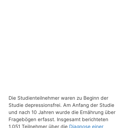
Die Studienteilnehmer waren zu Beginn der
Studie depressionsfrei. Am Anfang der Studie
und nach 10 Jahren wurde die Ernährung über
Fragebögen erfasst. Insgesamt berichteten
1.051 Teilnehmer über die
Diagnose einer