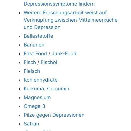
Depressionssymptome lindern
Weitere Forschungsarbeit weist auf
Verknüpfung zwischen Mittelmeerküche
und Depression
Ballaststoffe
Bananen
Fast Food
/
Junk-Food
Fisch
/
Fischöl
Fleisch
Kohlenhydrate
Kurkuma, Curcumin
Magnesium
Omega 3
Pilze gegen Depressionen
Safran