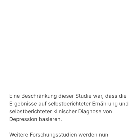
Eine Beschränkung dieser Studie war, dass die
Ergebnisse auf selbstberichteter Ernährung und
selbstberichteter klinischer Diagnose von
Depression basieren.
Weitere Forschungsstudien werden nun