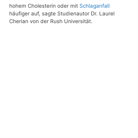
hohem Cholesterin oder mit
Schlaganfall
häufiger auf, sagte Studienautor Dr. Laurel
Cherian von der Rush Universität.