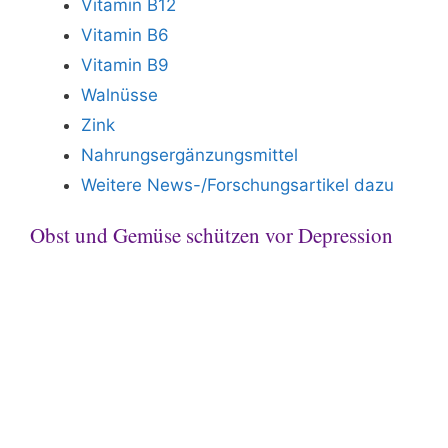
Vitamin B12
Vitamin B6
Vitamin B9
Walnüsse
Zink
Nahrungsergänzungsmittel
Weitere News-/Forschungsartikel dazu
Obst und Gemüse schützen vor Depression