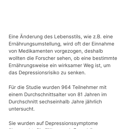
Eine Änderung des Lebensstils, wie z.B. eine
Ernährungsumstellung, wird oft der Einnahme
von Medikamenten vorgezogen, deshalb
wollten die Forscher sehen, ob eine bestimmte
Ernährungsweise ein wirksamer Weg ist, um
das Depressionsrisiko zu senken.
Für die Studie wurden 964 Teilnehmer mit
einem Durchschnittsalter von 81 Jahren im
Durchschnitt sechseinhalb Jahre jährlich
untersucht.
Sie wurden auf Depressionssymptome