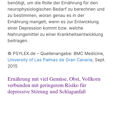
benötigt, um die Rolle der Ernährung für den
neurophysiologischen Bedarf zu berechnen und
zu bestimmen, woran genau es in der
Ernährung mangelt, wenn es zur Entwicklung
einer Depression kommt bzw. welche
Nahrungsmittel zu einer Krankheitsentwicklung
beitragen.
© PSYLEX.de – Quellenangabe: BMC Medicine,
University of Las Palmas de Gran Canaria
; Sept.
2015
Ernährung mit viel Gemüse, Obst, Vollkorn
verbunden mit geringerem Risiko für
depressive Störung und Schlaganfall