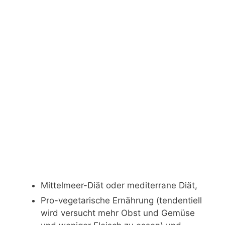
Mittelmeer-Diät oder mediterrane Diät,
Pro-vegetarische Ernährung (tendentiell
wird versucht mehr Obst und Gemüse