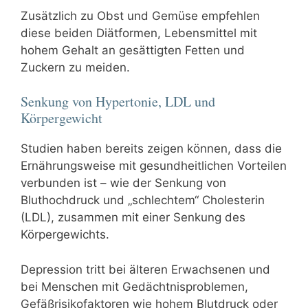
Zusätzlich zu Obst und Gemüse empfehlen
diese beiden Diätformen, Lebensmittel mit
hohem Gehalt an gesättigten Fetten und
Zuckern zu meiden.
Senkung von Hypertonie, LDL und
Körpergewicht
Studien haben bereits zeigen können, dass die
Ernährungsweise mit gesundheitlichen Vorteilen
verbunden ist – wie der Senkung von
Bluthochdruck und „schlechtem“ Cholesterin
(LDL), zusammen mit einer Senkung des
Körpergewichts.
Depression tritt bei älteren Erwachsenen und
bei Menschen mit Gedächtnisproblemen,
Gefäßrisikofaktoren wie hohem Blutdruck oder