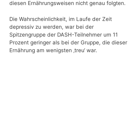
diesen Ernährungsweisen nicht genau folgten.
Die Wahrscheinlichkeit, im Laufe der Zeit
depressiv zu werden, war bei der
Spitzengruppe der DASH-Teilnehmer um 11
Prozent geringer als bei der Gruppe, die dieser
Ernährung am wenigsten ‚treu‘ war.