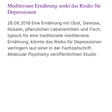
Mediterrane Ernährung senkt das Risiko für
Depressionen
26.09.2018 Eine Ernährung mit Obst, Gemüse,
Nüssen, pflanzlichen Lebensmitteln und Fisch,
typisch für eine traditionelle mediterrane
Ernährung, könnte das Risiko für Depressionen
verringern laut einer in der Fachzeitschrift
Molecular Psychiatry
veröffentlichten Studie.