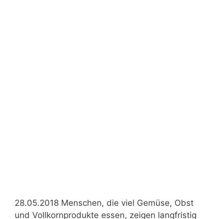
28.05.2018 Menschen, die viel Gemüse, Obst
und Vollkornprodukte essen, zeigen langfristig