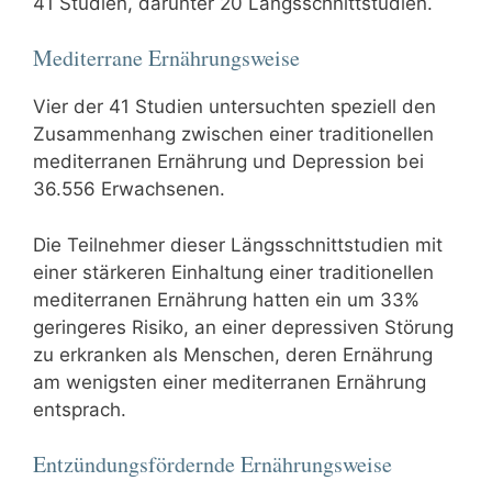
41 Studien, darunter 20 Längsschnittstudien.
Mediterrane Ernährungsweise
Vier der 41 Studien untersuchten speziell den
Zusammenhang zwischen einer traditionellen
mediterranen Ernährung und Depression bei
36.556 Erwachsenen.
Die Teilnehmer dieser Längsschnittstudien mit
einer stärkeren Einhaltung einer traditionellen
mediterranen Ernährung hatten ein um 33%
geringeres Risiko, an einer depressiven Störung
zu erkranken als Menschen, deren Ernährung
am wenigsten einer mediterranen Ernährung
entsprach.
Entzündungsfördernde Ernährungsweise