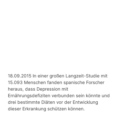
18.09.2015 In einer großen Langzeit-Studie mit
15.093 Menschen fanden spanische Forscher
heraus, dass Depression mit
Ernährungsdefiziten verbunden sein könnte und
drei bestimmte Diäten vor der Entwicklung
dieser Erkrankung schützen können.