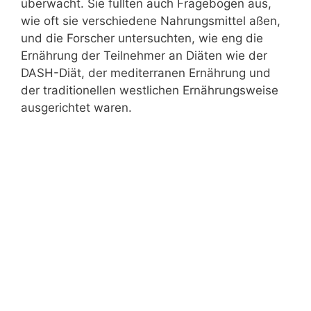
überwacht. Sie füllten auch Fragebögen aus,
wie oft sie verschiedene Nahrungsmittel aßen,
und die Forscher untersuchten, wie eng die
Ernährung der Teilnehmer an Diäten wie der
DASH-Diät, der mediterranen Ernährung und
der traditionellen westlichen Ernährungsweise
ausgerichtet waren.