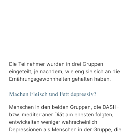
Die Teilnehmer wurden in drei Gruppen
eingeteilt, je nachdem, wie eng sie sich an die
Ernährungsgewohnheiten gehalten haben.
Machen Fleisch und Fett depressiv?
Menschen in den beiden Gruppen, die DASH-
bzw. mediterraner Diät am ehesten folgten,
entwickelten weniger wahrscheinlich
Depressionen als Menschen in der Gruppe, die