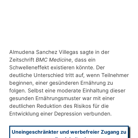
Almudena Sanchez Villegas sagte in der
Zeitschrift
BMC Medicine
, dass ein
Schwelleneffekt existieren könnte. Der
deutliche Unterschied tritt auf, wenn Teilnehmer
beginnen, einer gesünderen Ernährung zu
folgen. Selbst eine moderate Einhaltung dieser
gesunden Ernährungsmuster war mit einer
deutlichen Reduktion des Risikos für die
Entwicklung einer Depression verbunden.
Uneingeschränkter und werbefreier Zugang zu