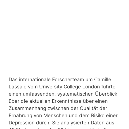
Das internationale Forscherteam um Camille
Lassale vom University College London führte
einen umfassenden, systematischen Überblick
über die aktuellen Erkenntnisse über einen
Zusammenhang zwischen der Qualität der
Ernährung von Menschen und dem Risiko einer
Depression durch. Sie analysierten Daten aus