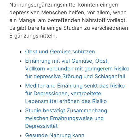
Nahrungsergänzungsmittel könnten einigen
depressiven Menschen helfen, vor allem, wenn
ein Mangel am betreffenden Nährstoff vorliegt.
Es gibt bereits einige Studien zu verschiedenen
Ergänzungsmitteln.
Obst und Gemüse schützen
Ernährung mit viel Gemüse, Obst,
Vollkorn verbunden mit geringerem Risiko
für depressive Störung und Schlaganfall
Mediterrane Ernährung senkt das Risiko
für Depressionen, verarbeitete
Lebensmittel erhöhen das Risiko
Studie bestätigt Zusammenhang
zwischen Ernährungsweise und
Depressivität
Gesunde Nahrung kann