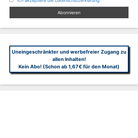
Ich akzeptiere die Datenschutzerklärung.
Uneingeschränkter und werbefreier Zugang zu
allen Inhalten!
Kein Abo! (Schon ab 1,67€ für den Monat)