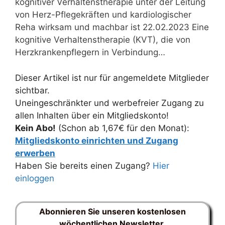
kognitiver Verhaltenstherapie unter der Leitung
von Herz-Pflegekräften und kardiologischer
Reha wirksam und machbar ist 22.02.2023 Eine
kognitive Verhaltenstherapie (KVT), die von
Herzkrankenpflegern in Verbindung…
Dieser Artikel ist nur für angemeldete Mitglieder
sichtbar.
Uneingeschränkter und werbefreier Zugang zu
allen Inhalten über ein Mitgliedskonto!
Kein Abo!
(Schon ab 1,67€ für den Monat):
Mitgliedskonto einrichten und Zugang
erwerben
Haben Sie bereits einen Zugang?
Hier
einloggen
Abonnieren Sie unseren kostenlosen
wöchentlichen Newsletter.