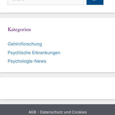
Kategorien
Gehirnforschung
Psychische Erkrankungen
Psychologie-News
AGB
-
Datenschutz und Cookies