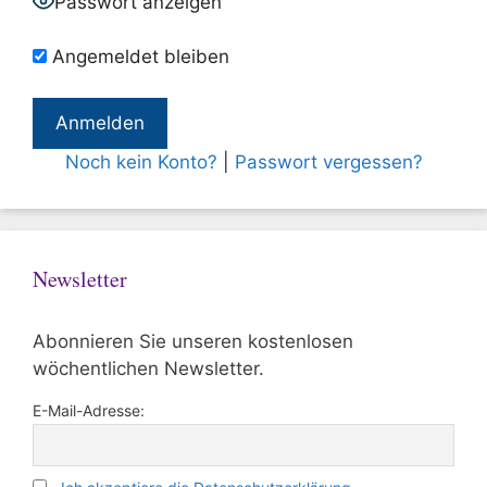
Passwort anzeigen
Angemeldet bleiben
Noch kein Konto?
|
Passwort vergessen?
Newsletter
Abonnieren Sie unseren kostenlosen
wöchentlichen Newsletter.
E-Mail-Adresse: