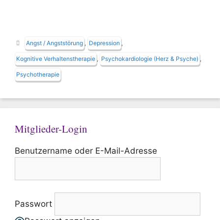
Schlagwörter
Angst / Angststörung
,
Depression
,
Kognitive Verhaltenstherapie
,
Psychokardiologie (Herz & Psyche)
,
Psychotherapie
Mitglieder-Login
Benutzername oder E-Mail-Adresse
Passwort