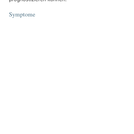
Symptome