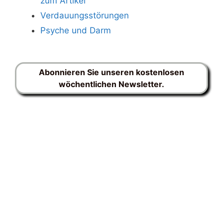
zum Artikel
Verdauungsstörungen
Psyche und Darm
Abonnieren Sie unseren kostenlosen
wöchentlichen Newsletter.