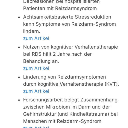
Depressionen bei hospitalisierten
Patienten mit Reizdarmsyndrom
Achtsamkeitsbasierte Stressreduktion
kann Symptome von Reizdarm-Syndrom
lindern.
zum Artikel
Nutzen von kognitiver Verhaltenstherapie
bei RDS hält 2 Jahre nach der
Behandlung an.
zum Artikel
Linderung von Reizdarmsymptomen
durch kognitive Verhaltenstherapie (KVT).
zum Artikel
Forschungsarbeit belegt Zusammenhang
zwischen Mikrobiom im Darm und der
Gehirnstruktur (und Kindheitstrauma) bei
Menschen mit Reizdarm-Syndrom