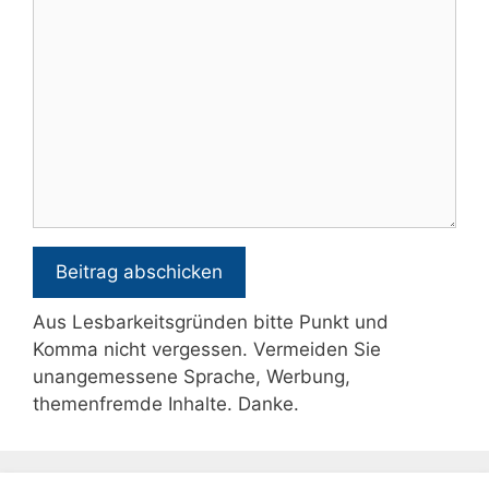
Aus Lesbarkeitsgründen bitte Punkt und
Komma nicht vergessen. Vermeiden Sie
unangemessene Sprache, Werbung,
themenfremde Inhalte. Danke.