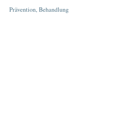
Prävention, Behandlung