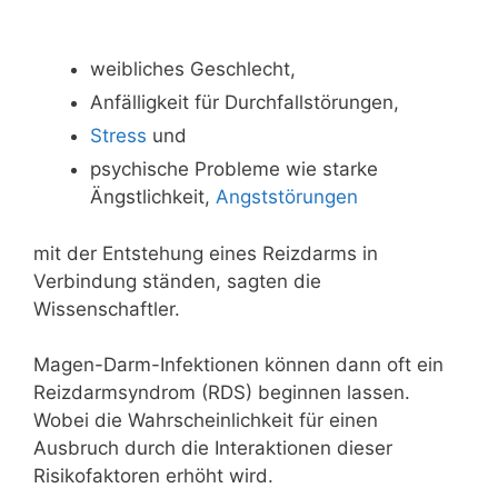
weibliches Geschlecht,
Anfälligkeit für Durchfallstörungen,
Stress
und
psychische Probleme wie starke
Ängstlichkeit,
Angststörungen
mit der Entstehung eines Reizdarms in
Verbindung ständen, sagten die
Wissenschaftler.
Magen-Darm-Infektionen können dann oft ein
Reizdarmsyndrom (RDS) beginnen lassen.
Wobei die Wahrscheinlichkeit für einen
Ausbruch durch die Interaktionen dieser
Risikofaktoren erhöht wird.