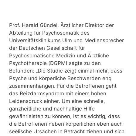
Prof. Harald Gündel, Ärztlicher Direktor der
Abteilung für Psychosomatik des
Universitätsklinikums Ulm und Mediensprecher
der Deutschen Gesellschaft für
Psychosomatische Medizin und Ärztliche
Psychotherapie (DGPM) sagte zu den
Befunden: „Die Studie zeigt einmal mehr, dass
Psyche und körperliche Beschwerden eng
zusammenhängen. Für die Betroffenen geht
das Reizdarmsyndrom mit einem hohen
Leidensdruck einher. Um eine schnelle,
ganzheitliche und nachhaltige Hilfe
gewährleisten zu können, ist es wichtig, dass
die Betroffenen neben körperlichen eben auch
seelische Ursachen in Betracht ziehen und sich