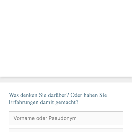
Was denken Sie darüber? Oder haben Sie
Erfahrungen damit gemacht?
Vorname
oder
Pseudonym
Kommentar