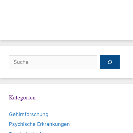
Suchen
Kategorien
Gehirnforschung
Psychische Erkrankungen