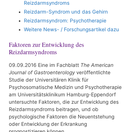
Reizdarmsyndroms
Reizdarm-Syndrom und das Gehirn
Reizdarmsyndrom: Psychotherapie
Weitere News- / Forschungsartikel dazu
Faktoren zur Entwicklung des
Reizdarmsyndroms
09.09.2016 Eine im Fachblatt
The American
Journal of Gastroenterology
veröffentlichte
Studie der Universitären Klinik für
Psychosomatische Medizin und Psychotherapie
am Universitätsklinikum Hamburg-Eppendorf
untersuchte Faktoren, die zur Entwicklung des
Reizdarmsyndroms beitragen, und ob
psychologische Faktoren die Neuentstehung
oder Entwicklung der Erkrankung
prognostizieren können.