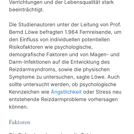
Verrichtungen und der Lebensqualität stark
beeinträchtigt.
Die Studienautoren unter der Leitung von Prof.
Bernd Löwe befragten 1.964 Fernreisende, um
den Einfluss von individuellen potentiellen
Risikofaktoren wie psychologische,
demografische Faktoren und von Magen- und
Darm-Infektionen auf die Entwicklung des
Reizdarmsyndroms, sowie die physischen
Symptome zu untersuchen, sagte Löwe. Auch
sollte untersucht werden, ob psychologische
Kennzeichen wie
Ängstlichkeit
oder Stress neu
entstehende Reizdarmprobleme vorhersagen
können.
Faktoren