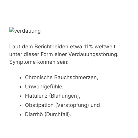
Laut dem Bericht leiden etwa 11% weltweit
unter dieser Form einer Verdauungsstörung.
Symptome können sein:
Chronische Bauchschmerzen,
Unwohlgefühle,
Flatulenz (Blähungen),
Obstipation (Verstopfung) und
Diarrhö (Durchfall).