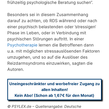
frühzeitig psychologische Beratung suchen“.
Besonders sei in diesem Zusammenhang
darauf zu achten, ob RDS während oder nach
einer psychisch belastenden oder ’stressigen‘
Phase im Leben, oder in Verbindung mit
psychischen Störungen auftritt. In einer
Psychotherapie
lernen die Betroffenen dann
u.a. mit möglichen stressauslösenden Faktoren
umzugehen, und so auf die Auslöser des
Reizdarmsyndroms einzuwirken, sagten die
Autoren.
Uneingeschränkter und werbefreier Zugang zu
allen Inhalten!
Kein Abo! (Schon ab 1,67€ für den Monat)
© PSYLEX.de – Quellenangabe: Deutsche