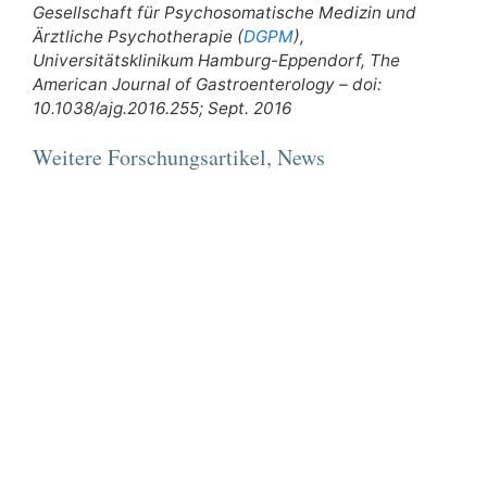
Gesellschaft für Psychosomatische Medizin und
Ärztliche Psychotherapie (
DGPM
),
Universitätsklinikum Hamburg-Eppendorf, The
American Journal of Gastroenterology – doi:
10.1038/ajg.2016.255; Sept. 2016
Weitere Forschungsartikel, News