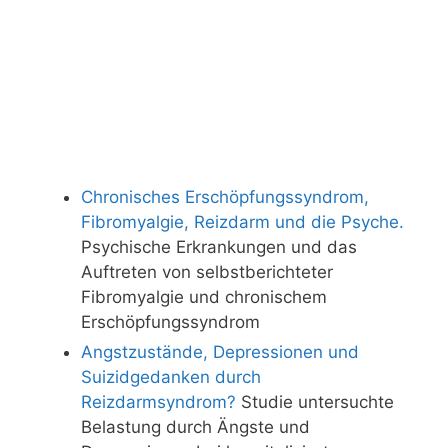
Chronisches Erschöpfungssyndrom,
Fibromyalgie, Reizdarm und die Psyche.
Psychische Erkrankungen und das
Auftreten von selbstberichteter
Fibromyalgie und chronischem
Erschöpfungssyndrom
Angstzustände, Depressionen und
Suizidgedanken durch
Reizdarmsyndrom?
Studie untersuchte
Belastung durch Ängste und