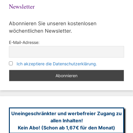
Newsletter
Abonnieren Sie unseren kostenlosen
wöchentlichen Newsletter.
E-Mail-Adresse:
Ich akzeptiere die Datenschutzerklärung.
Uneingeschränkter und werbefreier Zugang zu
allen Inhalten!
Kein Abo! (Schon ab 1,67€ für den Monat)