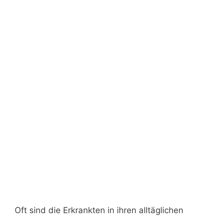
Oft sind die Erkrankten in ihren alltäglichen