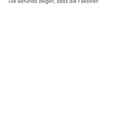
Die Befunde zeigen, dass die Faktoren