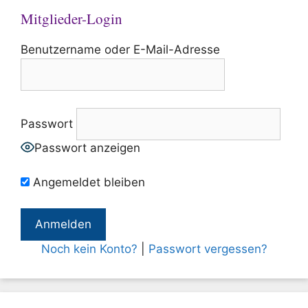
Mitglieder-Login
Benutzername oder E-Mail-Adresse
Passwort
Passwort anzeigen
Angemeldet bleiben
Noch kein Konto?
|
Passwort vergessen?