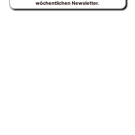
wöchentlichen Newsletter.