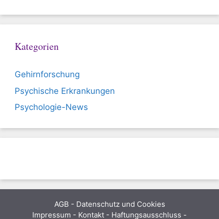
Kategorien
Gehirnforschung
Psychische Erkrankungen
Psychologie-News
AGB
-
Datenschutz und Cookies
Impressum - Kontakt - Haftungsausschluss -