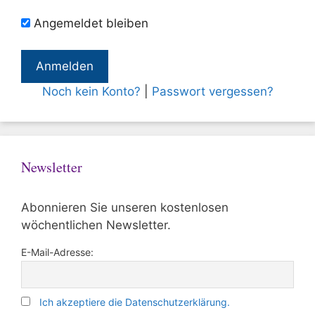
Angemeldet bleiben
Noch kein Konto?
|
Passwort vergessen?
Newsletter
Abonnieren Sie unseren kostenlosen
wöchentlichen Newsletter.
E-Mail-Adresse:
Ich akzeptiere die Datenschutzerklärung.