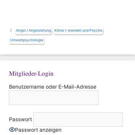
Schlagwörter
Angst / Angststörung
,
Klima (-wandel) und Psyche
,
Umweltpsychologie
Mitglieder-Login
Benutzername oder E-Mail-Adresse
Passwort
Passwort anzeigen