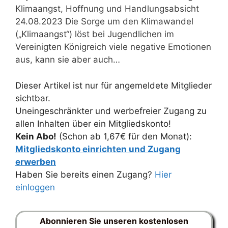
Klimaangst, Hoffnung und Handlungsabsicht
24.08.2023 Die Sorge um den Klimawandel
(„Klimaangst“) löst bei Jugendlichen im
Vereinigten Königreich viele negative Emotionen
aus, kann sie aber auch…
Dieser Artikel ist nur für angemeldete Mitglieder
sichtbar.
Uneingeschränkter und werbefreier Zugang zu
allen Inhalten über ein Mitgliedskonto!
Kein Abo!
(Schon ab 1,67€ für den Monat):
Mitgliedskonto einrichten und Zugang
erwerben
Haben Sie bereits einen Zugang?
Hier
einloggen
Abonnieren Sie unseren kostenlosen