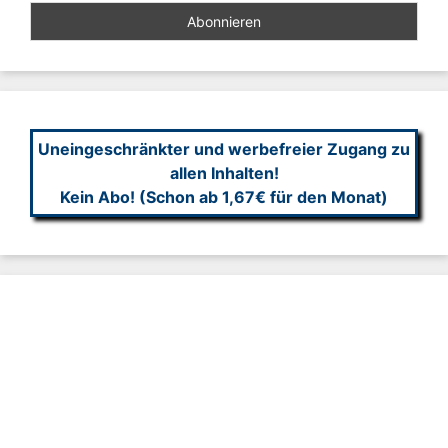
Uneingeschränkter und werbefreier Zugang zu
allen Inhalten!
Kein Abo! (Schon ab 1,67€ für den Monat)