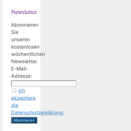
Newsletter
Abonnieren
Sie
unseren
kostenlosen
wöchentlichen
Newsletter.
E-Mail-
Adresse:
Ich
akzeptiere
die
Datenschutzerklärung.