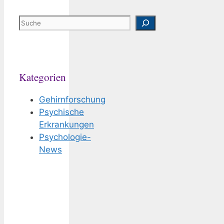
Suchen
Kategorien
Gehirnforschung
Psychische
Erkrankungen
Psychologie-
News