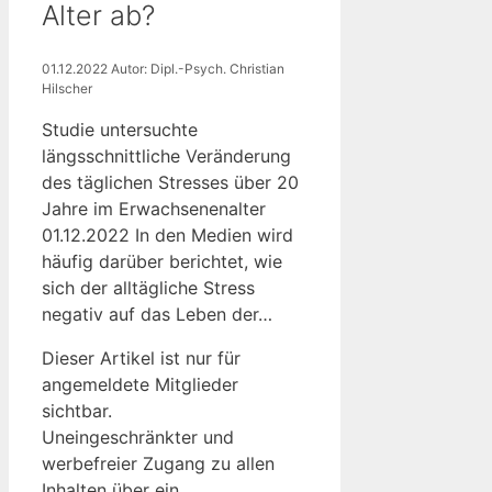
Alter ab?
01.12.2022
Autor: Dipl.-Psych. Christian
Hilscher
Studie untersuchte
längsschnittliche Veränderung
des täglichen Stresses über 20
Jahre im Erwachsenenalter
01.12.2022 In den Medien wird
häufig darüber berichtet, wie
sich der alltägliche Stress
negativ auf das Leben der…
Dieser Artikel ist nur für
angemeldete Mitglieder
sichtbar.
Uneingeschränkter und
werbefreier Zugang zu allen
Inhalten über ein