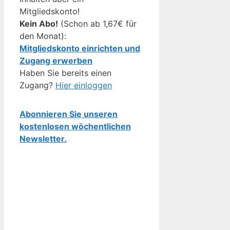
Mitgliedskonto!
Kein Abo!
(Schon ab 1,67€ für
den Monat):
Mitgliedskonto einrichten und
Zugang erwerben
Haben Sie bereits einen
Zugang?
Hier einloggen
Abonnieren Sie unseren
kostenlosen wöchentlichen
Newsletter.