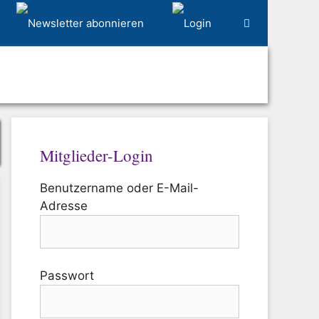
Mitglieder-Login
Benutzername oder E-Mail-
Adresse
Passwort