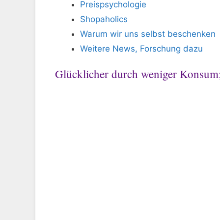
Preispsychologie
Shopaholics
Warum wir uns selbst beschenken
Weitere News, Forschung dazu
Glücklicher durch weniger Konsum; 