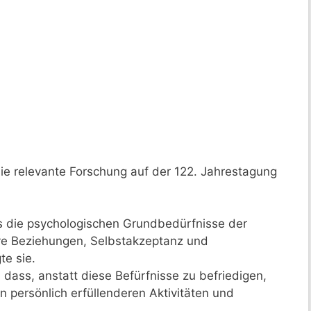
die relevante Forschung auf der 122. Jahrestagung
ss die psychologischen Grundbedürfnisse der
e Beziehungen, Selbstakzeptanz und
te sie.
 dass, anstatt diese Befürfnisse zu befriedigen,
 persönlich erfüllenderen Aktivitäten und