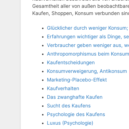
Gesamtheit aller von außen beobachtbar
Kaufen, Shoppen, Konsum verbunden sin
Glücklicher durch weniger Konsum; 
Erfahrungen wichtiger als Dinge, s
Verbraucher geben weniger aus, w
Anthropomorphismus beim Konsu
Kaufentscheidungen
Konsumverweigerung, Antikonsum
Marketing-Placebo-Effekt
Kaufverhalten
Das zwanghafte Kaufen
Sucht des Kaufens
Psychologie des Kaufens
Luxus (Psychologie)