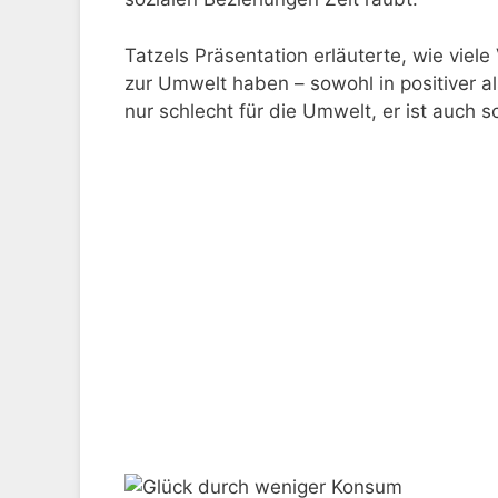
Tatzels Präsentation erläuterte, wie vie
zur Umwelt haben – sowohl in positiver als
nur schlecht für die Umwelt, er ist auch 