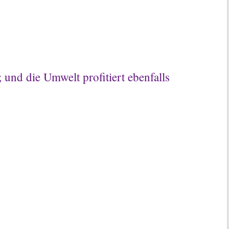
und die Umwelt profitiert ebenfalls