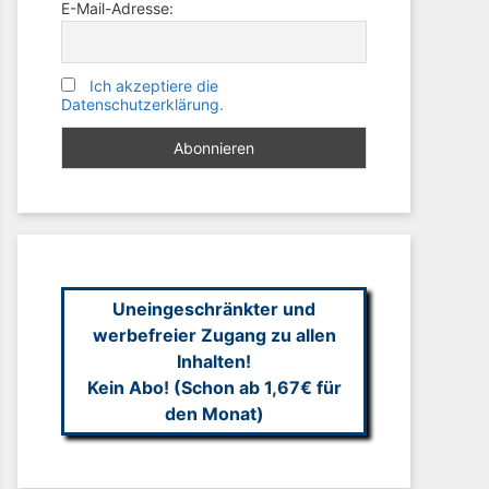
E-Mail-Adresse:
Ich akzeptiere die
Datenschutzerklärung.
Uneingeschränkter und
werbefreier Zugang zu allen
Inhalten!
Kein Abo! (Schon ab 1,67€ für
den Monat)