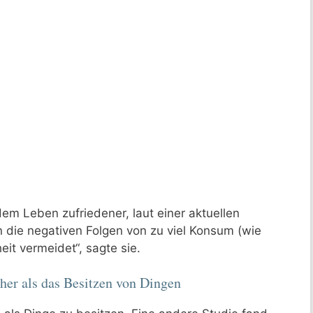
em Leben zufriedener, laut einer aktuellen
n die negativen Folgen von zu viel Konsum (wie
it vermeidet“, sagte sie.
her als das Besitzen von Dingen