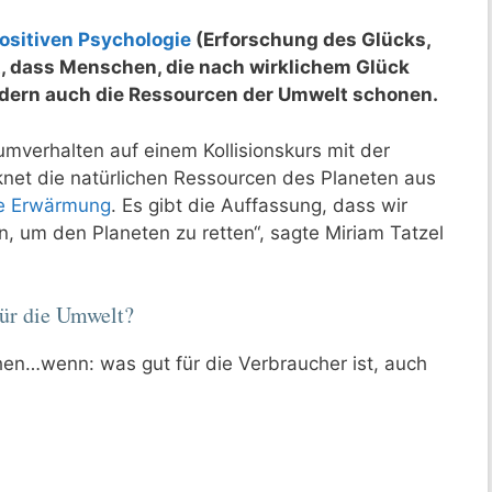
ositiven Psychologie
(Erforschung des Glücks,
, dass Menschen, die nach wirklichem Glück
ondern auch die Ressourcen der Umwelt schonen.
umverhalten auf einem Kollisionskurs mit der
knet die natürlichen Ressourcen des Planeten aus
le Erwärmung
. Es gibt die Auffassung, dass wir
um den Planeten zu retten“, sagte Miriam Tatzel
 für die Umwelt?
en…wenn: was gut für die Verbraucher ist, auch