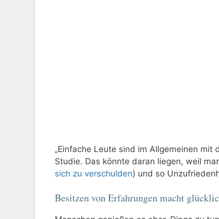
„Einfache Leute sind im Allgemeinen mit d
Studie. Das könnte daran liegen, weil ma
sich zu verschulden
) und so Unzufriedenhe
Besitzen von Erfahrungen macht glücklic