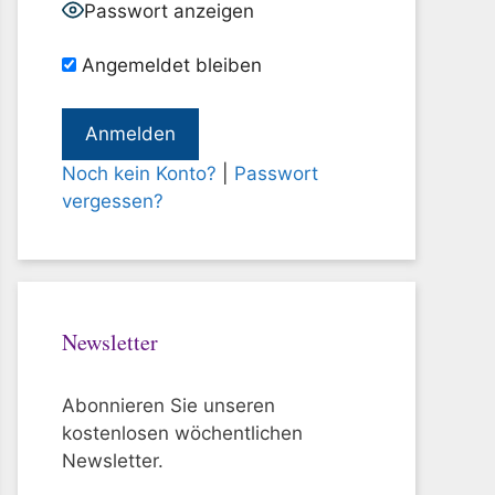
Passwort anzeigen
Angemeldet bleiben
Noch kein Konto?
|
Passwort
vergessen?
Newsletter
Abonnieren Sie unseren
kostenlosen wöchentlichen
Newsletter.