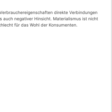
le Verbrauchereigenschaften direkte Verbindungen
 auch negativer Hinsicht. Materialismus ist nicht
schlecht für das Wohl der Konsumenten.