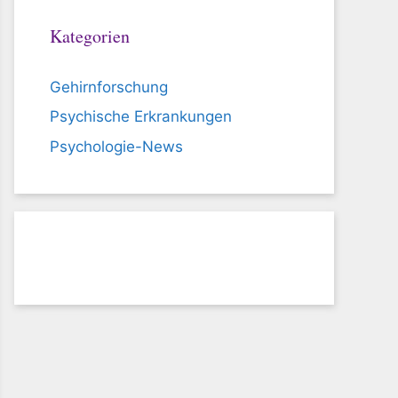
Kategorien
Gehirnforschung
Psychische Erkrankungen
Psychologie-News