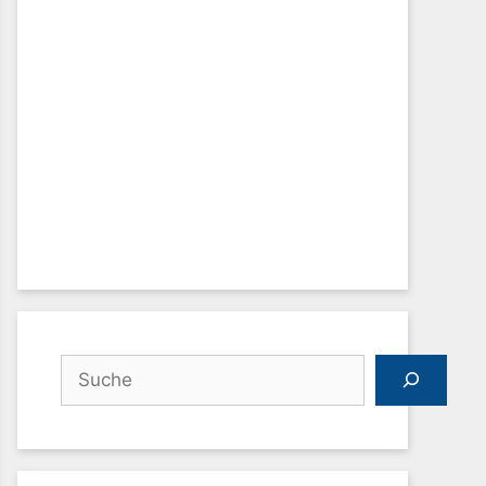
Suchen