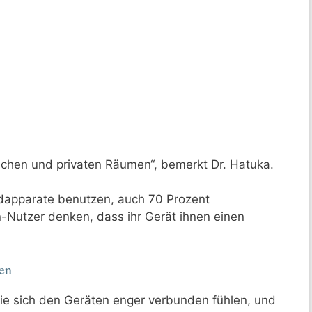
lichen und privaten Räumen“, bemerkt Dr. Hatuka.
ndapparate benutzen, auch 70 Prozent
n-Nutzer denken, dass ihr Gerät ihnen einen
en
ie sich den Geräten enger verbunden fühlen, und