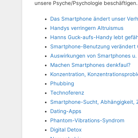
unsere Psyche/Psychologie beschäftigen.
Das Smartphone ändert unser Verh
Handys verringern Altruismus
Hanns Guck-aufs-Handy lebt gefäh
Smartphone-Benutzung verändert 
Auswirkungen von Smartphones u. 
Machen Smartphones denkfaul?
Konzentration, Konzentrationsprob
Phubbing
Technoferenz
Smartphone-Sucht, Abhängigkeit,
Dating-Apps
Phantom-Vibrations-Syndrom
Digital Detox