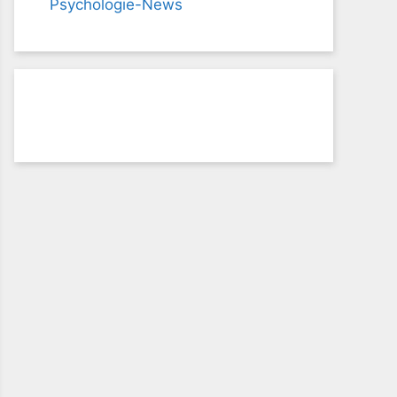
Psychologie-News