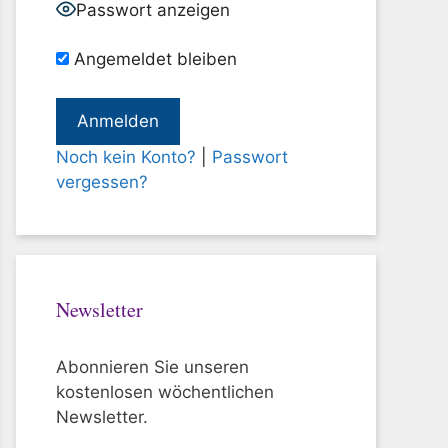
Passwort anzeigen
Angemeldet bleiben
Noch kein Konto?
|
Passwort
vergessen?
Newsletter
Abonnieren Sie unseren
kostenlosen wöchentlichen
Newsletter.