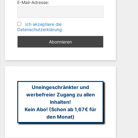
E-Mail-Adresse:
Ich akzeptiere die
Datenschutzerklärung.
Uneingeschränkter und
werbefreier Zugang zu allen
Inhalten!
Kein Abo! (Schon ab 1,67€ für
den Monat)