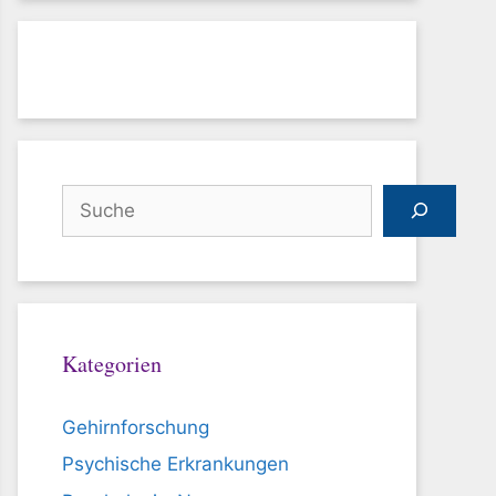
Suchen
Kategorien
Gehirnforschung
Psychische Erkrankungen