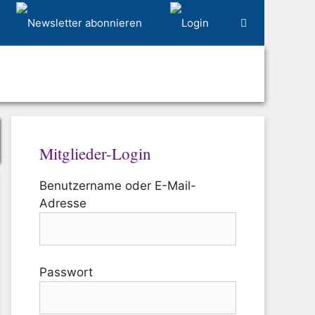
Mitglieder-Login
Benutzername oder E-Mail-
Adresse
Passwort