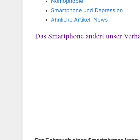
Nomophobie
Smartphone und Depression
Ähnliche Artikel, News
Das Smartphone ändert unser Verha