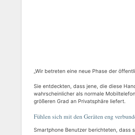
„Wir betreten eine neue Phase der öffent
Sie entdeckten, dass jene, die diese Ha
wahrscheinlicher als normale Mobiltelefo
größeren Grad an Privatsphäre liefert.
Fühlen sich mit den Geräten eng verbund
Smartphone Benutzer berichteten, dass s