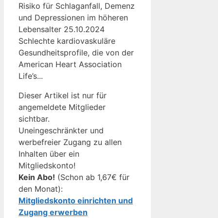
Risiko für Schlaganfall, Demenz
und Depressionen im höheren
Lebensalter 25.10.2024
Schlechte kardiovaskuläre
Gesundheitsprofile, die von der
American Heart Association
Life’s...
Dieser Artikel ist nur für
angemeldete Mitglieder
sichtbar.
Uneingeschränkter und
werbefreier Zugang zu allen
Inhalten über ein
Mitgliedskonto!
Kein Abo!
(Schon ab 1,67€ für
den Monat):
Mitgliedskonto einrichten und
Zugang erwerben