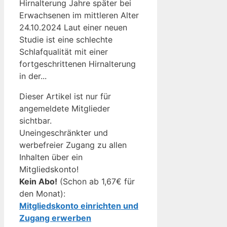
Hirnalterung Jahre später bei
Erwachsenen im mittleren Alter
24.10.2024 Laut einer neuen
Studie ist eine schlechte
Schlafqualität mit einer
fortgeschrittenen Hirnalterung
in der...
Dieser Artikel ist nur für
angemeldete Mitglieder
sichtbar.
Uneingeschränkter und
werbefreier Zugang zu allen
Inhalten über ein
Mitgliedskonto!
Kein Abo!
(Schon ab 1,67€ für
den Monat):
Mitgliedskonto einrichten und
Zugang erwerben