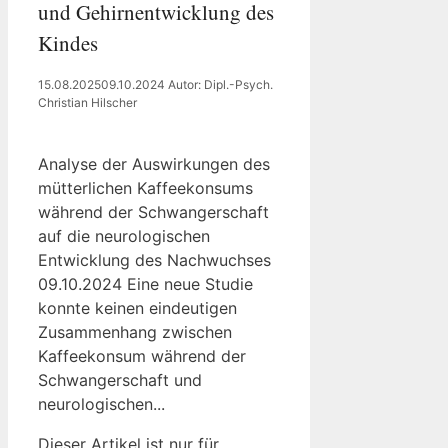
und Gehirnentwicklung des
Kindes
15.08.2025
09.10.2024
Autor: Dipl.-Psych.
Christian Hilscher
Analyse der Auswirkungen des
mütterlichen Kaffeekonsums
während der Schwangerschaft
auf die neurologischen
Entwicklung des Nachwuchses
09.10.2024 Eine neue Studie
konnte keinen eindeutigen
Zusammenhang zwischen
Kaffeekonsum während der
Schwangerschaft und
neurologischen...
Dieser Artikel ist nur für