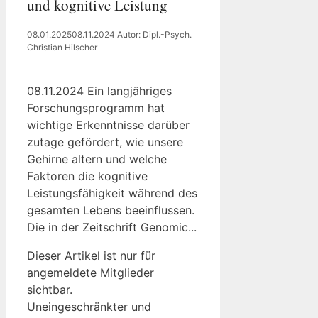
und kognitive Leistung
08.01.2025
08.11.2024
Autor: Dipl.-Psych.
Christian Hilscher
08.11.2024 Ein langjähriges
Forschungsprogramm hat
wichtige Erkenntnisse darüber
zutage gefördert, wie unsere
Gehirne altern und welche
Faktoren die kognitive
Leistungsfähigkeit während des
gesamten Lebens beeinflussen.
Die in der Zeitschrift Genomic...
Dieser Artikel ist nur für
angemeldete Mitglieder
sichtbar.
Uneingeschränkter und