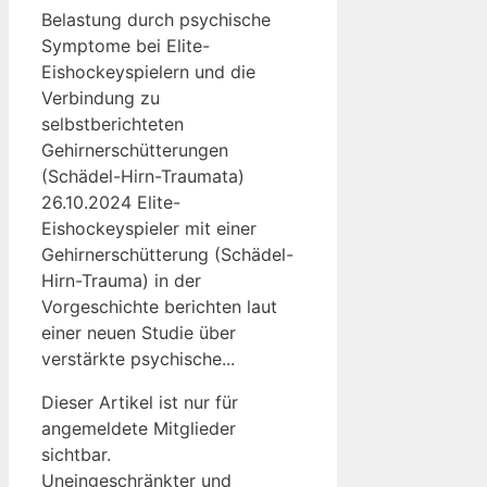
Belastung durch psychische
Symptome bei Elite-
Eishockeyspielern und die
Verbindung zu
selbstberichteten
Gehirnerschütterungen
(Schädel-Hirn-Traumata)
26.10.2024 Elite-
Eishockeyspieler mit einer
Gehirnerschütterung (Schädel-
Hirn-Trauma) in der
Vorgeschichte berichten laut
einer neuen Studie über
verstärkte psychische...
Dieser Artikel ist nur für
angemeldete Mitglieder
sichtbar.
Uneingeschränkter und