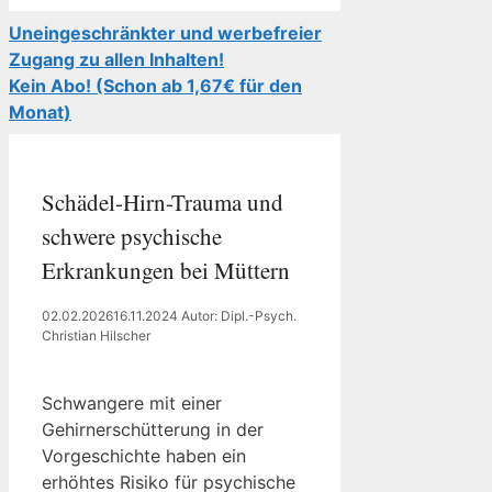
Uneingeschränkter und werbefreier
Zugang zu allen Inhalten!
Kein Abo! (Schon ab 1,67€ für den
Monat)
Schädel-Hirn-Trauma und
schwere psychische
Erkrankungen bei Müttern
02.02.2026
16.11.2024
Autor: Dipl.-Psych.
Christian Hilscher
Schwangere mit einer
Gehirnerschütterung in der
Vorgeschichte haben ein
erhöhtes Risiko für psychische