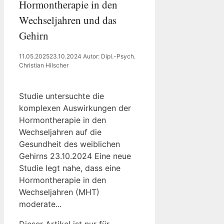
Hormontherapie in den
Wechseljahren und das
Gehirn
11.05.2025
23.10.2024
Autor: Dipl.-Psych.
Christian Hilscher
Studie untersuchte die
komplexen Auswirkungen der
Hormontherapie in den
Wechseljahren auf die
Gesundheit des weiblichen
Gehirns 23.10.2024 Eine neue
Studie legt nahe, dass eine
Hormontherapie in den
Wechseljahren (MHT)
moderate...