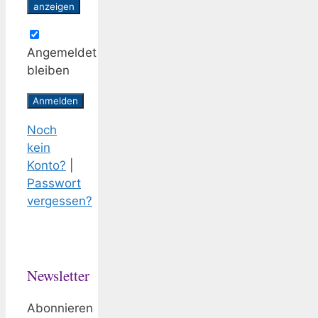
anzeigen
Angemeldet
bleiben
Noch
kein
Konto?
|
Passwort
vergessen?
Newsletter
Abonnieren