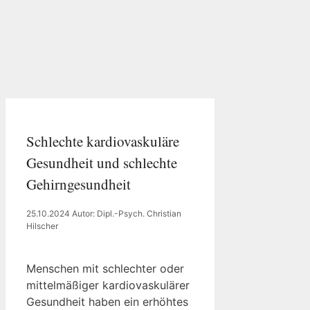
Schlechte kardiovaskuläre
Gesundheit und schlechte
Gehirngesundheit
25.10.2024
Autor: Dipl.-Psych. Christian
Hilscher
Menschen mit schlechter oder
mittelmäßiger kardiovaskulärer
Gesundheit haben ein erhöhtes