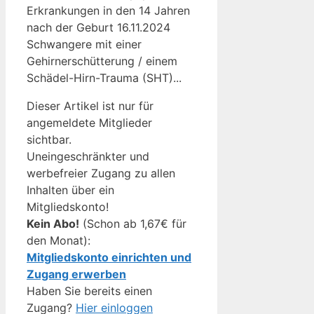
Erkrankungen in den 14 Jahren
nach der Geburt 16.11.2024
Schwangere mit einer
Gehirnerschütterung / einem
Schädel-Hirn-Trauma (SHT)...
Dieser Artikel ist nur für
angemeldete Mitglieder
sichtbar.
Uneingeschränkter und
werbefreier Zugang zu allen
Inhalten über ein
Mitgliedskonto!
Kein Abo!
(Schon ab 1,67€ für
den Monat):
Mitgliedskonto einrichten und
Zugang erwerben
Haben Sie bereits einen
Zugang?
Hier einloggen