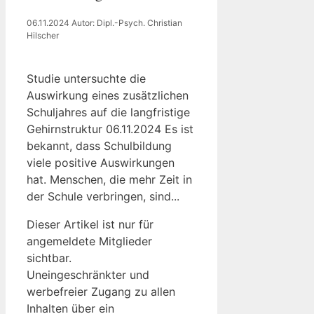
06.11.2024
Autor: Dipl.-Psych. Christian
Hilscher
Studie untersuchte die
Auswirkung eines zusätzlichen
Schuljahres auf die langfristige
Gehirnstruktur 06.11.2024 Es ist
bekannt, dass Schulbildung
viele positive Auswirkungen
hat. Menschen, die mehr Zeit in
der Schule verbringen, sind...
Dieser Artikel ist nur für
angemeldete Mitglieder
sichtbar.
Uneingeschränkter und
werbefreier Zugang zu allen
Inhalten über ein