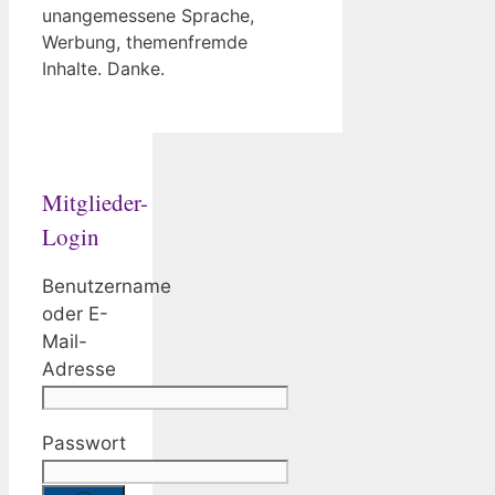
unangemessene Sprache,
Werbung, themenfremde
Inhalte. Danke.
Mitglieder-
Login
Benutzername
oder E-
Mail-
Adresse
Passwort