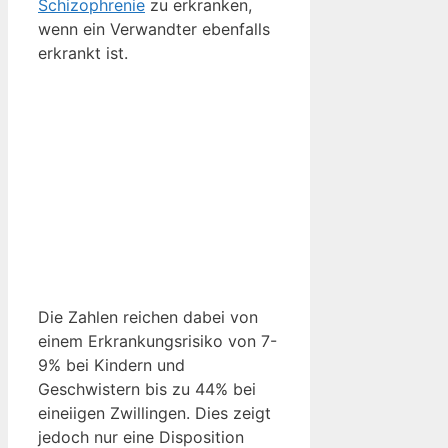
Schizophrenie
zu erkranken,
wenn ein Verwandter ebenfalls
erkrankt ist.
Die Zahlen reichen dabei von
einem Erkrankungsrisiko von 7-
9% bei Kindern und
Geschwistern bis zu 44% bei
eineiigen Zwillingen. Dies zeigt
jedoch nur eine Disposition