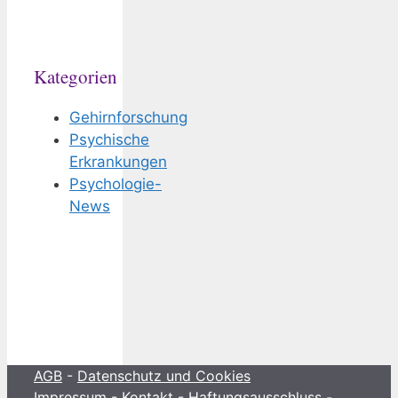
Kategorien
Gehirnforschung
Psychische
Erkrankungen
Psychologie-
News
AGB
-
Datenschutz und Cookies
Impressum - Kontakt - Haftungsausschluss -