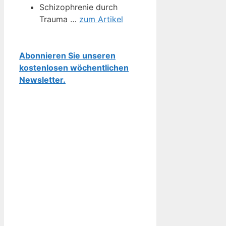
Schizophrenie durch
Trauma …
zum Artikel
Abonnieren Sie unseren
kostenlosen wöchentlichen
Newsletter.