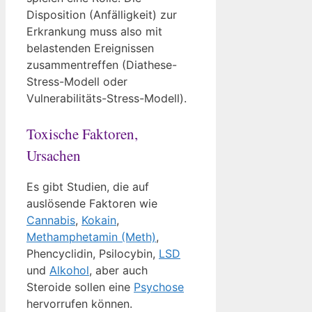
Disposition (Anfälligkeit) zur
Erkrankung muss also mit
belastenden Ereignissen
zusammentreffen (Diathese-
Stress-Modell oder
Vulnerabilitäts-Stress-Modell).
Toxische Faktoren,
Ursachen
Es gibt Studien, die auf
auslösende Faktoren wie
Cannabis
,
Kokain
,
Methamphetamin (Meth)
,
Phencyclidin, Psilocybin,
LSD
und
Alkohol
, aber auch
Steroide sollen eine
Psychose
hervorrufen können.