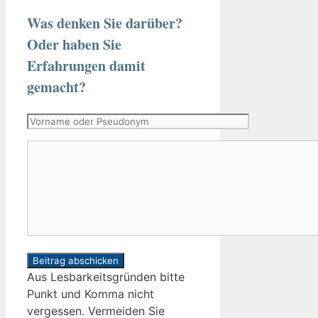
Was denken Sie darüber?
Oder haben Sie
Erfahrungen damit
gemacht?
Vorname
oder
Kommentar
Pseudonym
Aus Lesbarkeitsgründen bitte
Punkt und Komma nicht
vergessen. Vermeiden Sie