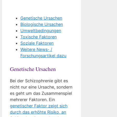
Genetische Ursachen
Biologische Ursachen
Umweltbedingungen
Toxische Faktoren
Soziale Faktoren
Weitere News- /
Forschungsartikel dazu
Genetische Ursachen
Bei der Schizophrenie gibt es
nicht nur eine Ursache, sondern
es geht um das Zusammenspiel
mehrerer Faktoren. Ein
genetischer Faktor zeigt sich
durch das erhöhte Risiko, an