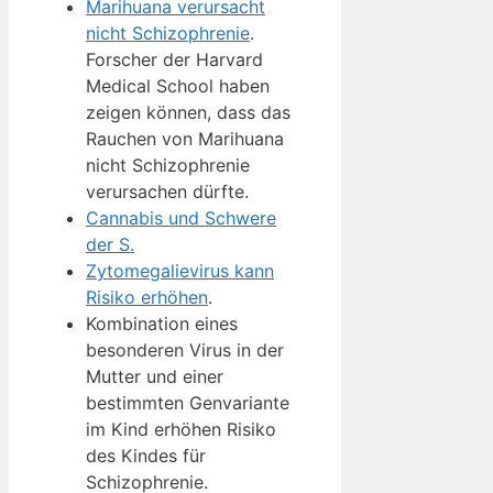
Marihuana verursacht
nicht Schizophrenie
.
Forscher der Harvard
Medical School haben
zeigen können, dass das
Rauchen von Marihuana
nicht Schizophrenie
verursachen dürfte.
Cannabis und Schwere
der S.
Zytomegalievirus kann
Risiko erhöhen
.
Kombination eines
besonderen Virus in der
Mutter und einer
bestimmten Genvariante
im Kind erhöhen Risiko
des Kindes für
Schizophrenie.