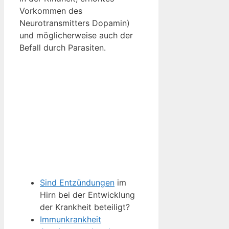
Vorkommen des
Neurotransmitters Dopamin)
und möglicherweise auch der
Befall durch Parasiten.
Sind Entzündungen
im
Hirn bei der Entwicklung
der Krankheit beteiligt?
Immunkrankheit