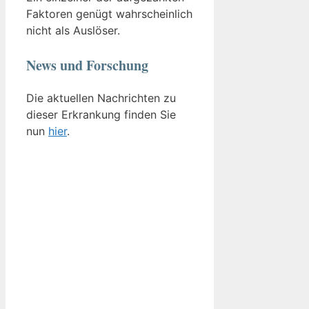
Faktoren genügt wahrscheinlich
nicht als Auslöser.
News und Forschung
Die aktuellen Nachrichten zu
dieser Erkrankung finden Sie
nun
hier
.