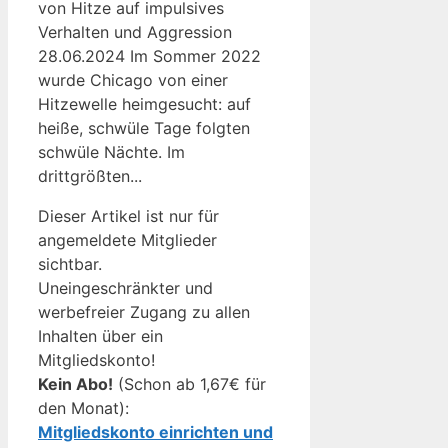
von Hitze auf impulsives
Verhalten und Aggression
28.06.2024 Im Sommer 2022
wurde Chicago von einer
Hitzewelle heimgesucht: auf
heiße, schwüle Tage folgten
schwüle Nächte. Im
drittgrößten...
Dieser Artikel ist nur für
angemeldete Mitglieder
sichtbar.
Uneingeschränkter und
werbefreier Zugang zu allen
Inhalten über ein
Mitgliedskonto!
Kein Abo!
(Schon ab 1,67€ für
den Monat):
Mitgliedskonto einrichten und