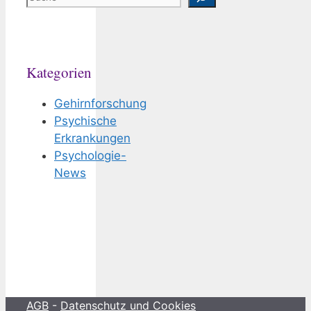
Kategorien
Gehirnforschung
Psychische
Erkrankungen
Psychologie-
News
AGB
-
Datenschutz und Cookies