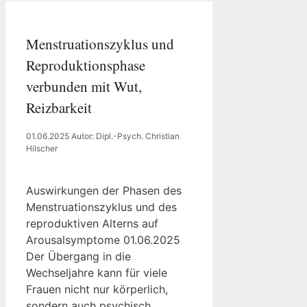
Menstruationszyklus und
Reproduktionsphase
verbunden mit Wut,
Reizbarkeit
01.06.2025
Autor: Dipl.-Psych. Christian
Hilscher
Auswirkungen der Phasen des
Menstruationszyklus und des
reproduktiven Alterns auf
Arousalsymptome 01.06.2025
Der Übergang in die
Wechseljahre kann für viele
Frauen nicht nur körperlich,
sondern auch psychisch