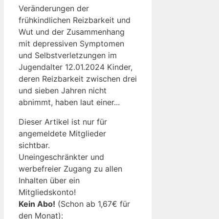
Veränderungen der
frühkindlichen Reizbarkeit und
Wut und der Zusammenhang
mit depressiven Symptomen
und Selbstverletzungen im
Jugendalter 12.01.2024 Kinder,
deren Reizbarkeit zwischen drei
und sieben Jahren nicht
abnimmt, haben laut einer...
Dieser Artikel ist nur für
angemeldete Mitglieder
sichtbar.
Uneingeschränkter und
werbefreier Zugang zu allen
Inhalten über ein
Mitgliedskonto!
Kein Abo!
(Schon ab 1,67€ für
den Monat):