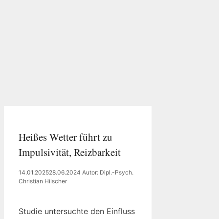
Heißes Wetter führt zu
Impulsivität, Reizbarkeit
14.01.2025
28.06.2024
Autor: Dipl.-Psych.
Christian Hilscher
Studie untersuchte den Einfluss