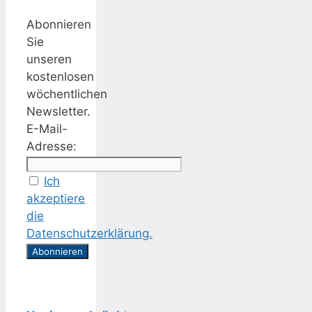
Abonnieren
Sie
unseren
kostenlosen
wöchentlichen
Newsletter.
E-Mail-
Adresse:
Ich
akzeptiere
die
Datenschutzerklärung.