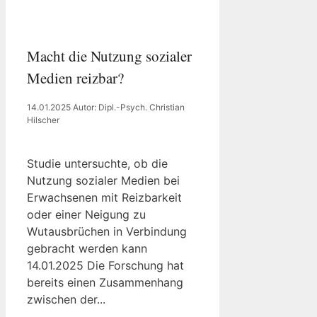
Macht die Nutzung sozialer
Medien reizbar?
14.01.2025
Autor: Dipl.-Psych. Christian
Hilscher
Studie untersuchte, ob die
Nutzung sozialer Medien bei
Erwachsenen mit Reizbarkeit
oder einer Neigung zu
Wutausbrüchen in Verbindung
gebracht werden kann
14.01.2025 Die Forschung hat
bereits einen Zusammenhang
zwischen der...