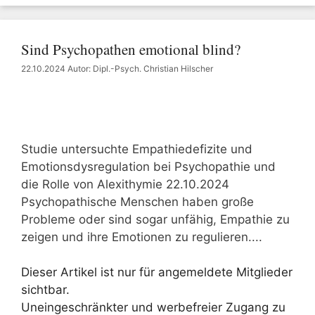
Sind Psychopathen emotional blind?
22.10.2024
Autor: Dipl.-Psych. Christian Hilscher
Studie untersuchte Empathiedefizite und
Emotionsdysregulation bei Psychopathie und
die Rolle von Alexithymie 22.10.2024
Psychopathische Menschen haben große
Probleme oder sind sogar unfähig, Empathie zu
zeigen und ihre Emotionen zu regulieren....
Dieser Artikel ist nur für angemeldete Mitglieder
sichtbar.
Uneingeschränkter und werbefreier Zugang zu