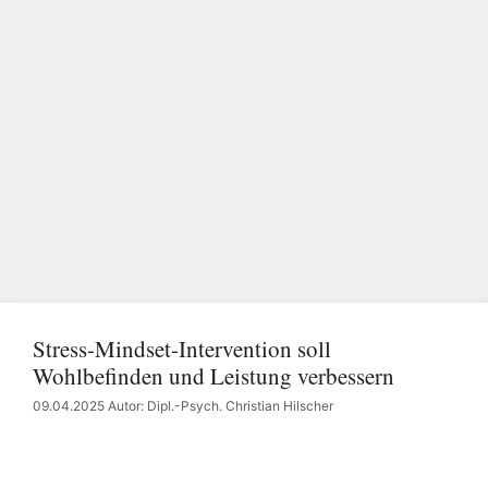
Stress-Mindset-Intervention soll
Wohlbefinden und Leistung verbessern
09.04.2025
Autor: Dipl.-Psych. Christian Hilscher