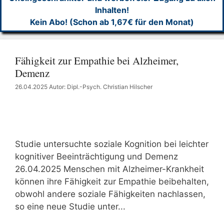
Inhalten!
Kein Abo! (Schon ab 1,67€ für den Monat)
Fähigkeit zur Empathie bei Alzheimer,
Demenz
26.04.2025
Autor: Dipl.-Psych. Christian Hilscher
Studie untersuchte soziale Kognition bei leichter
kognitiver Beeinträchtigung und Demenz
26.04.2025 Menschen mit Alzheimer-Krankheit
können ihre Fähigkeit zur Empathie beibehalten,
obwohl andere soziale Fähigkeiten nachlassen,
so eine neue Studie unter...