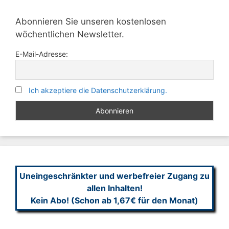
Abonnieren Sie unseren kostenlosen
wöchentlichen Newsletter.
E-Mail-Adresse:
Ich akzeptiere die Datenschutzerklärung.
Uneingeschränkter und werbefreier Zugang zu
allen Inhalten!
Kein Abo! (Schon ab 1,67€ für den Monat)