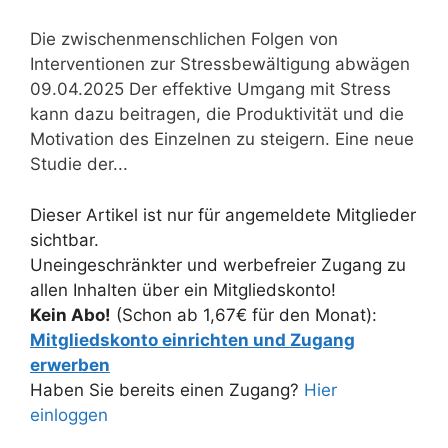
Die zwischenmenschlichen Folgen von
Interventionen zur Stressbewältigung abwägen
09.04.2025 Der effektive Umgang mit Stress
kann dazu beitragen, die Produktivität und die
Motivation des Einzelnen zu steigern. Eine neue
Studie der...
Dieser Artikel ist nur für angemeldete Mitglieder
sichtbar.
Uneingeschränkter und werbefreier Zugang zu
allen Inhalten über ein Mitgliedskonto!
Kein Abo!
(Schon ab 1,67€ für den Monat):
Mitgliedskonto einrichten und Zugang
erwerben
Haben Sie bereits einen Zugang?
Hier
einloggen