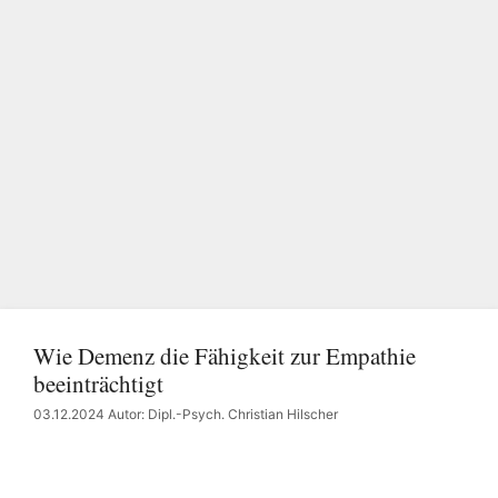
Wie Demenz die Fähigkeit zur Empathie
beeinträchtigt
03.12.2024
Autor: Dipl.-Psych. Christian Hilscher