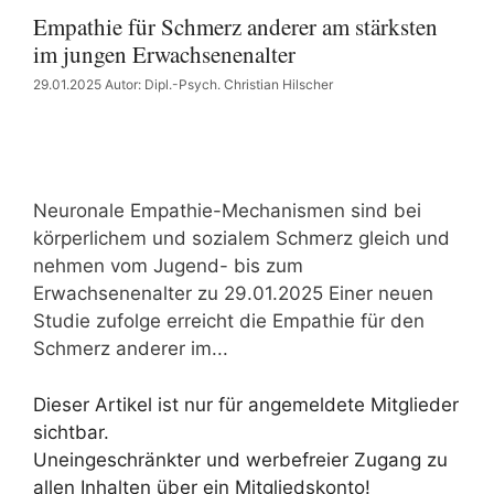
Empathie für Schmerz anderer am stärksten
im jungen Erwachsenenalter
29.01.2025
Autor: Dipl.-Psych. Christian Hilscher
Neuronale Empathie-Mechanismen sind bei
körperlichem und sozialem Schmerz gleich und
nehmen vom Jugend- bis zum
Erwachsenenalter zu 29.01.2025 Einer neuen
Studie zufolge erreicht die Empathie für den
Schmerz anderer im...
Dieser Artikel ist nur für angemeldete Mitglieder
sichtbar.
Uneingeschränkter und werbefreier Zugang zu
allen Inhalten über ein Mitgliedskonto!