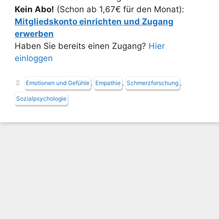
Kein Abo!
(Schon ab 1,67€ für den Monat):
Mitgliedskonto einrichten und Zugang
erwerben
Haben Sie bereits einen Zugang?
Hier
einloggen
Schlagwörter
Emotionen und Gefühle
,
Empathie
,
Schmerzforschung
,
Sozialpsychologie