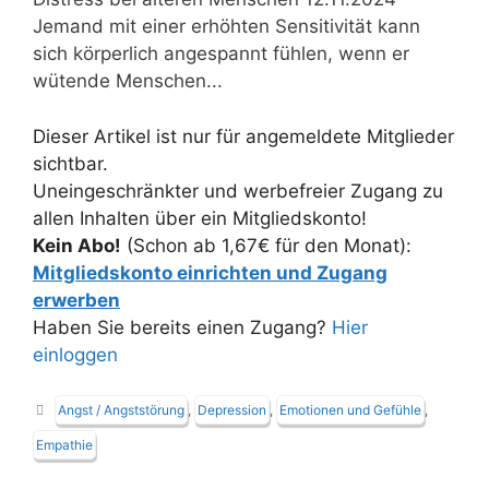
Jemand mit einer erhöhten Sensitivität kann
sich körperlich angespannt fühlen, wenn er
wütende Menschen...
Dieser Artikel ist nur für angemeldete Mitglieder
sichtbar.
Uneingeschränkter und werbefreier Zugang zu
allen Inhalten über ein Mitgliedskonto!
Kein Abo!
(Schon ab 1,67€ für den Monat):
Mitgliedskonto einrichten und Zugang
erwerben
Haben Sie bereits einen Zugang?
Hier
einloggen
Schlagwörter
Angst / Angststörung
,
Depression
,
Emotionen und Gefühle
,
Empathie