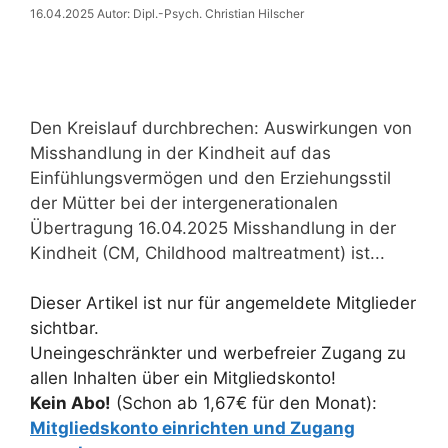
16.04.2025
Autor: Dipl.-Psych. Christian Hilscher
Den Kreislauf durchbrechen: Auswirkungen von
Misshandlung in der Kindheit auf das
Einfühlungsvermögen und den Erziehungsstil
der Mütter bei der intergenerationalen
Übertragung 16.04.2025 Misshandlung in der
Kindheit (CM, Childhood maltreatment) ist...
Dieser Artikel ist nur für angemeldete Mitglieder
sichtbar.
Uneingeschränkter und werbefreier Zugang zu
allen Inhalten über ein Mitgliedskonto!
Kein Abo!
(Schon ab 1,67€ für den Monat):
Mitgliedskonto einrichten und Zugang