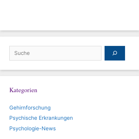
Suchen
Kategorien
Gehirnforschung
Psychische Erkrankungen
Psychologie-News