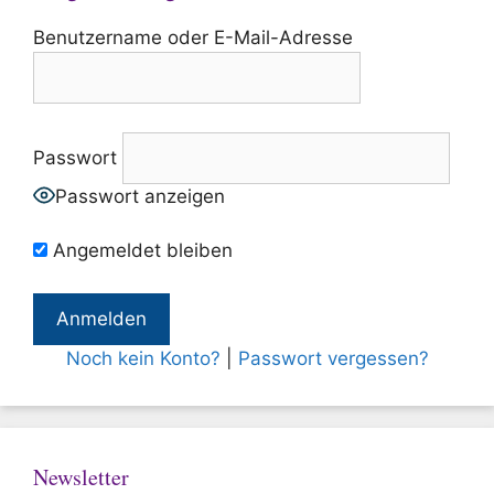
Benutzername oder E-Mail-Adresse
Passwort
Passwort anzeigen
Angemeldet bleiben
Noch kein Konto?
|
Passwort vergessen?
Newsletter