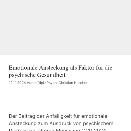
Emotionale Ansteckung als Faktor für die
psychische Gesundheit
12.11.2024
Autor: Dipl.-Psych. Christian Hilscher
Der Beitrag der Anfälligkeit für emotionale
Ansteckung zum Ausdruck von psychischem
Distress bei älteren Menschen 12.11.2024