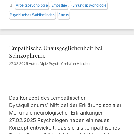
Schlagwörter
Arbeitspsychologie
,
Empathie
,
Führungspsychologie
,
Psychisches Wohlbefinden
,
Stress
Empathische Unausgeglichenheit bei
Schizophrenie
27.02.2025
Autor: Dipl.-Psych. Christian Hilscher
Das Konzept des „empathischen
Dysäquilibriums“ hilft bei der Erklärung sozialer
Merkmale neurologischer Erkrankungen
27.02.2025 Psychologen haben ein neues
Konzept entwickelt, das sie als „empathisches