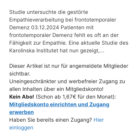
Studie untersuchte die gestörte
Empathieverarbeitung bei frontotemporaler
Demenz 03.12.2024 Patienten mit
frontotemporaler Demenz fehlt es oft an der
Fähigkeit zur Empathie. Eine aktuelle Studie des
Karolinska Institutet hat nun gezeigt,...
Dieser Artikel ist nur für angemeldete Mitglieder
sichtbar.
Uneingeschränkter und werbefreier Zugang zu
allen Inhalten über ein Mitgliedskonto!
Kein Abo!
(Schon ab 1,67€ für den Monat):
Mitgliedskonto einrichten und Zugang
erwerben
Haben Sie bereits einen Zugang?
Hier
einloggen