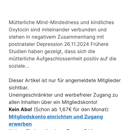
Mütterliche Mind-Mindedness und kindliches
Oxytocin sind miteinander verbunden und
stehen in negativem Zusammenhang mit
postnataler Depression 26.11.2024 Frühere
Studien haben gezeigt, dass sich die
mütterliche Aufgeschlossenheit positiv auf die
soziale...
Dieser Artikel ist nur für angemeldete Mitglieder
sichtbar.
Uneingeschränkter und werbefreier Zugang zu
allen Inhalten über ein Mitgliedskonto!
Kein Abo!
(Schon ab 1,67€ für den Monat):
Mitgliedskonto einrichten und Zugang
erwerben