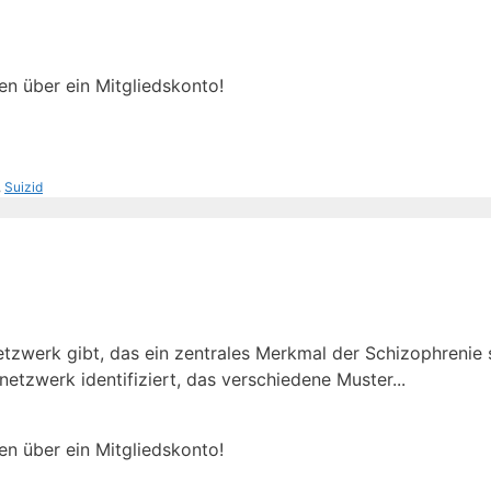
en über ein Mitgliedskonto!
,
Suizid
Netzwerk gibt, das ein zentrales Merkmal der Schizophrenie 
netzwerk identifiziert, das verschiedene Muster...
en über ein Mitgliedskonto!