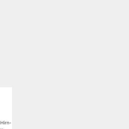
Hirn-