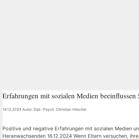
Erfahrungen mit sozialen Medien beeinflussen S
16.12.2024
Autor: Dipl.-Psych. Christian Hilscher
Positive und negative Erfahrungen mit sozialen Medien un
Heranwachsenden 16.12.2024 Wenn Eltern versuchen, ihre 