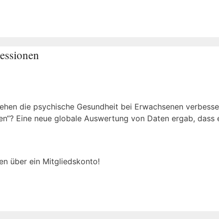
essionen
ehen die psychische Gesundheit bei Erwachsenen verbesse
en“? Eine neue globale Auswertung von Daten ergab, dass 
en über ein Mitgliedskonto!