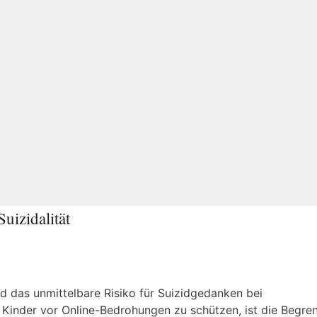
uizidalität
d das unmittelbare Risiko für Suizidgedanken bei
Kinder vor Online-Bedrohungen zu schützen, ist die Begre