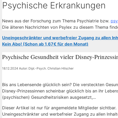
Psychische Erkrankungen
News aus der Forschung zum Thema Psychiatrie bzw.
psy
Die älteren Nachrichten von Psylex zu diesem Thema find
Uneingeschränkter und werbefreier Zugang zu allen Inh
Kein Abo! (Schon ab 1,67€ für den Monat)
Psychische Gesundheit vieler Disney-Prinzessin
18.12.2024
Autor: Dipl.-Psych. Christian Hilscher
Bis ans Lebensende glücklich sein? Die versteckten Gesu
Disney-Prinzessinnen scheinbar glücklich bis an ihr Lebens
(psychischen) Gesundheitsrisiken ausgesetzt,...
Dieser Artikel ist nur für angemeldete Mitglieder sichtbar.
Uneingeschränkter und werbefreier Zugang zu allen Inhalt