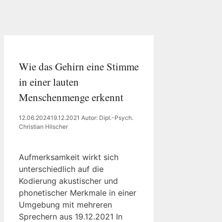
Wie das Gehirn eine Stimme
in einer lauten
Menschenmenge erkennt
12.06.2024
19.12.2021
Autor: Dipl.-Psych.
Christian Hilscher
Aufmerksamkeit wirkt sich
unterschiedlich auf die
Kodierung akustischer und
phonetischer Merkmale in einer
Umgebung mit mehreren
Sprechern aus 19.12.2021 In