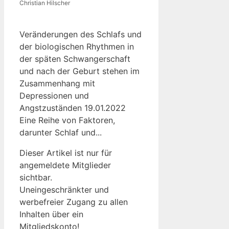
Christian Hilscher
Veränderungen des Schlafs und
der biologischen Rhythmen in
der späten Schwangerschaft
und nach der Geburt stehen im
Zusammenhang mit
Depressionen und
Angstzuständen 19.01.2022
Eine Reihe von Faktoren,
darunter Schlaf und...
Dieser Artikel ist nur für
angemeldete Mitglieder
sichtbar.
Uneingeschränkter und
werbefreier Zugang zu allen
Inhalten über ein
Mitgliedskonto!