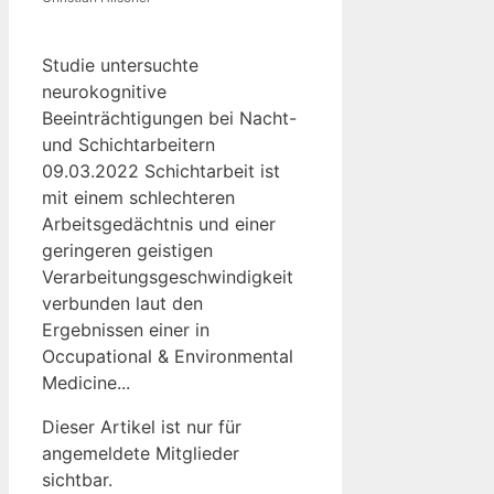
Studie untersuchte
neurokognitive
Beeinträchtigungen bei Nacht-
und Schichtarbeitern
09.03.2022 Schichtarbeit ist
mit einem schlechteren
Arbeitsgedächtnis und einer
geringeren geistigen
Verarbeitungsgeschwindigkeit
verbunden laut den
Ergebnissen einer in
Occupational & Environmental
Medicine...
Dieser Artikel ist nur für
angemeldete Mitglieder
sichtbar.