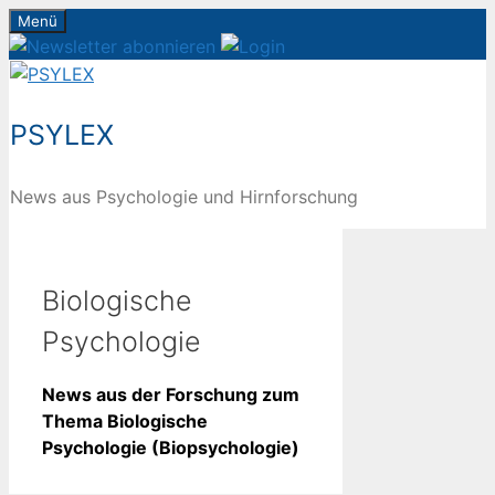
Zum
Menü
Inhalt
springen
PSYLEX
News aus Psychologie und Hirnforschung
Biologische
Psychologie
News aus der Forschung zum
Thema Biologische
Psychologie (Biopsychologie)