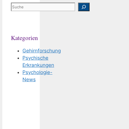
Suchen
Kategorien
Gehirnforschung
Psychische
Erkrankungen
Psychologie-
News