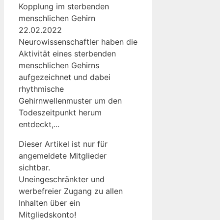
Kopplung im sterbenden
menschlichen Gehirn
22.02.2022
Neurowissenschaftler haben die
Aktivität eines sterbenden
menschlichen Gehirns
aufgezeichnet und dabei
rhythmische
Gehirnwellenmuster um den
Todeszeitpunkt herum
entdeckt,...
Dieser Artikel ist nur für
angemeldete Mitglieder
sichtbar.
Uneingeschränkter und
werbefreier Zugang zu allen
Inhalten über ein
Mitgliedskonto!