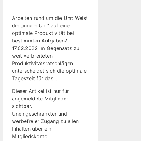
Arbeiten rund um die Uhr: Weist
die „innere Uhr“ auf eine
optimale Produktivität bei
bestimmten Aufgaben?
17.02.2022 Im Gegensatz zu
weit verbreiteten
Produktivitätsratschlägen
unterscheidet sich die optimale
Tageszeit für das...
Dieser Artikel ist nur für
angemeldete Mitglieder
sichtbar.
Uneingeschränkter und
werbefreier Zugang zu allen
Inhalten über ein
Mitgliedskonto!