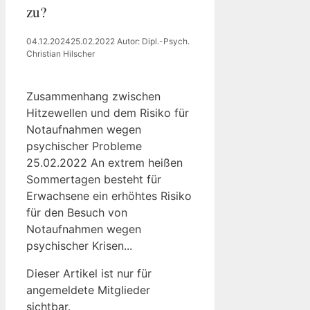
zu?
04.12.2024
25.02.2022
Autor: Dipl.-Psych.
Christian Hilscher
Zusammenhang zwischen
Hitzewellen und dem Risiko für
Notaufnahmen wegen
psychischer Probleme
25.02.2022 An extrem heißen
Sommertagen besteht für
Erwachsene ein erhöhtes Risiko
für den Besuch von
Notaufnahmen wegen
psychischer Krisen...
Dieser Artikel ist nur für
angemeldete Mitglieder
sichtbar.