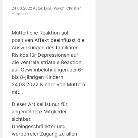
24.03.2022
Autor: Dipl.-Psych. Christian
Hilscher
Mütterliche Reaktion auf
positiven Affekt beeinflusst die
Auswirkungen des familiären
Risikos für Depressionen auf
die ventrale striatale Reaktion
auf Gewinnbelohnungen bei 6-
bis 8-jährigen Kindern
24.03.2022 Kinder von Müttern
mit...
Dieser Artikel ist nur für
angemeldete Mitglieder
sichtbar.
Uneingeschränkter und
werbefreier Zugang zu allen