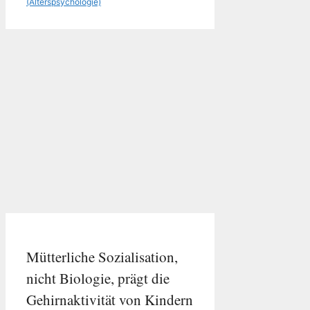
(Alterspsychologie)
Mütterliche Sozialisation,
nicht Biologie, prägt die
Gehirnaktivität von Kindern