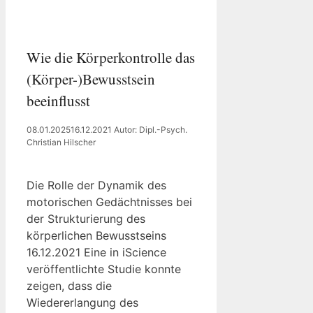
Wie die Körperkontrolle das
(Körper-)Bewusstsein
beeinflusst
08.01.2025
16.12.2021
Autor: Dipl.-Psych.
Christian Hilscher
Die Rolle der Dynamik des
motorischen Gedächtnisses bei
der Strukturierung des
körperlichen Bewusstseins
16.12.2021 Eine in iScience
veröffentlichte Studie konnte
zeigen, dass die
Wiedererlangung des