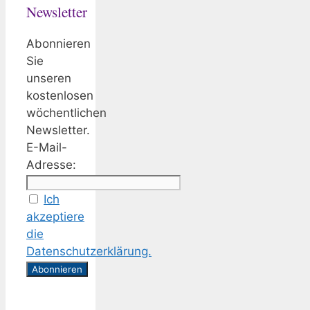
Newsletter
Abonnieren
Sie
unseren
kostenlosen
wöchentlichen
Newsletter.
E-Mail-
Adresse:
Ich
akzeptiere
die
Datenschutzerklärung.