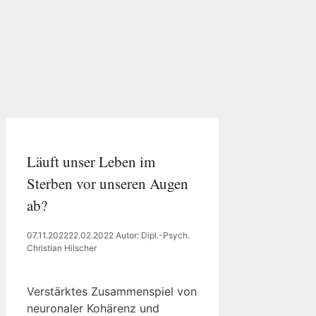
Läuft unser Leben im
Sterben vor unseren Augen
ab?
07.11.2022
22.02.2022
Autor: Dipl.-Psych.
Christian Hilscher
Verstärktes Zusammenspiel von
neuronaler Kohärenz und