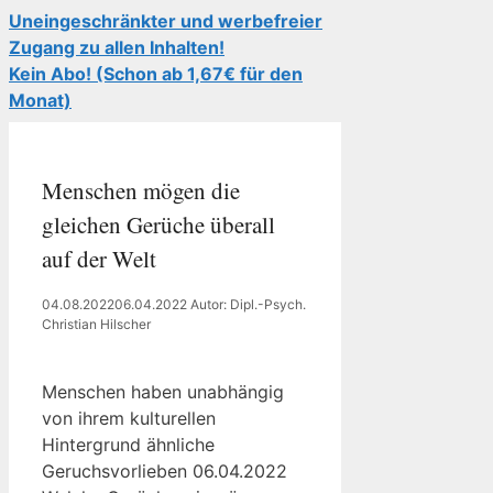
Uneingeschränkter und werbefreier
Zugang zu allen Inhalten!
Kein Abo! (Schon ab 1,67€ für den
Monat)
Menschen mögen die
gleichen Gerüche überall
auf der Welt
04.08.2022
06.04.2022
Autor: Dipl.-Psych.
Christian Hilscher
Menschen haben unabhängig
von ihrem kulturellen
Hintergrund ähnliche
Geruchsvorlieben 06.04.2022