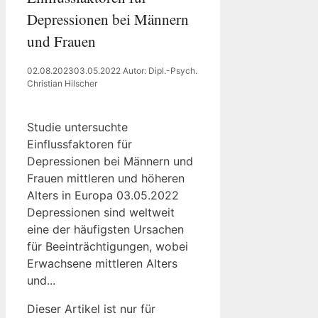
Depressionen bei Männern
und Frauen
02.08.2023
03.05.2022
Autor: Dipl.-Psych.
Christian Hilscher
Studie untersuchte
Einflussfaktoren für
Depressionen bei Männern und
Frauen mittleren und höheren
Alters in Europa 03.05.2022
Depressionen sind weltweit
eine der häufigsten Ursachen
für Beeinträchtigungen, wobei
Erwachsene mittleren Alters
und...
Dieser Artikel ist nur für