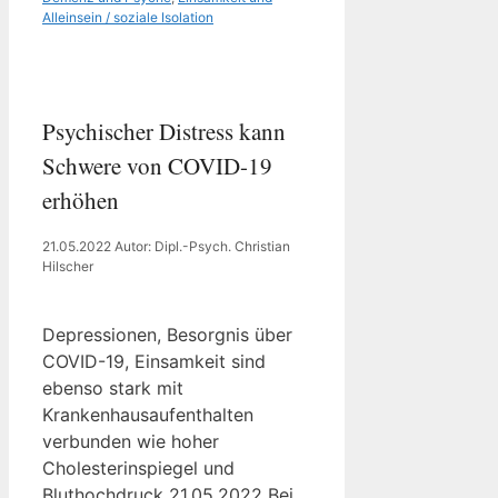
Alleinsein / soziale Isolation
Psychischer Distress kann
Schwere von COVID-19
erhöhen
21.05.2022
Autor: Dipl.-Psych. Christian
Hilscher
Depressionen, Besorgnis über
COVID-19, Einsamkeit sind
ebenso stark mit
Krankenhausaufenthalten
verbunden wie hoher
Cholesterinspiegel und
Bluthochdruck 21.05.2022 Bei