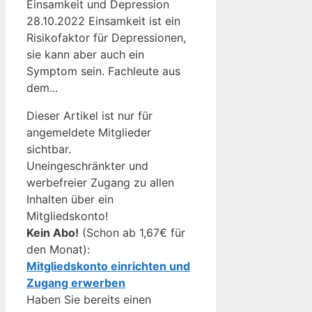
Einsamkeit und Depression
28.10.2022 Einsamkeit ist ein
Risikofaktor für Depressionen,
sie kann aber auch ein
Symptom sein. Fachleute aus
dem...
Dieser Artikel ist nur für
angemeldete Mitglieder
sichtbar.
Uneingeschränkter und
werbefreier Zugang zu allen
Inhalten über ein
Mitgliedskonto!
Kein Abo!
(Schon ab 1,67€ für
den Monat):
Mitgliedskonto einrichten und
Zugang erwerben
Haben Sie bereits einen