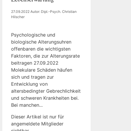
27.09.2022
Autor: Dipl.-Psych. Christian
Hilscher
Psychologische und
biologische Alterungsuhren
offenbaren die wichtigsten
Faktoren, die zur Alterungsrate
beitragen 27.09.2022
Molekulare Schäden häufen
sich und tragen zur
Entwicklung von
altersbedingter Gebrechlichkeit
und schweren Krankheiten bei.
Bei manchen...
Dieser Artikel ist nur für
angemeldete Mitglieder
sichtbar.