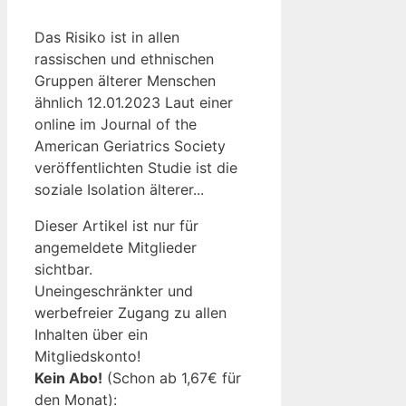
Das Risiko ist in allen
rassischen und ethnischen
Gruppen älterer Menschen
ähnlich 12.01.2023 Laut einer
online im Journal of the
American Geriatrics Society
veröffentlichten Studie ist die
soziale Isolation älterer...
Dieser Artikel ist nur für
angemeldete Mitglieder
sichtbar.
Uneingeschränkter und
werbefreier Zugang zu allen
Inhalten über ein
Mitgliedskonto!
Kein Abo!
(Schon ab 1,67€ für
den Monat):