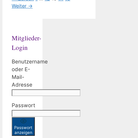
Weiter
→
Mitglieder-
Login
Benutzername
oder E-
Mail-
Adresse
Passwort
Passwort
anzeigen