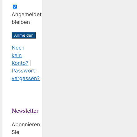
Angemeldet
bleiben
Noch
kein
Konto?
|
Passwort
vergessen?
Newsletter
Abonnieren
Sie