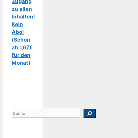
Zugang
zu allen
Inhalten!
Kein
Abo!
(Schon
ab 1,67€
für den
Monat)
Suchen