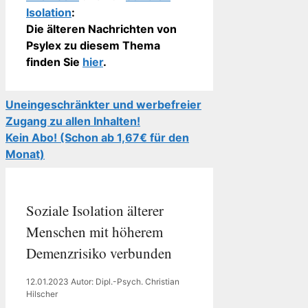
Isolation
:
Die älteren Nachrichten von
Psylex zu diesem Thema
finden Sie
hier
.
Uneingeschränkter und werbefreier
Zugang zu allen Inhalten!
Kein Abo! (Schon ab 1,67€ für den
Monat)
Soziale Isolation älterer
Menschen mit höherem
Demenzrisiko verbunden
12.01.2023
Autor: Dipl.-Psych. Christian
Hilscher