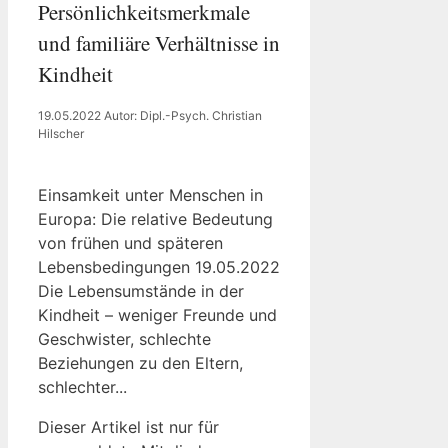
Persönlichkeitsmerkmale
und familiäre Verhältnisse in
Kindheit
19.05.2022
Autor: Dipl.-Psych. Christian
Hilscher
Einsamkeit unter Menschen in
Europa: Die relative Bedeutung
von frühen und späteren
Lebensbedingungen 19.05.2022
Die Lebensumstände in der
Kindheit – weniger Freunde und
Geschwister, schlechte
Beziehungen zu den Eltern,
schlechter...
Dieser Artikel ist nur für