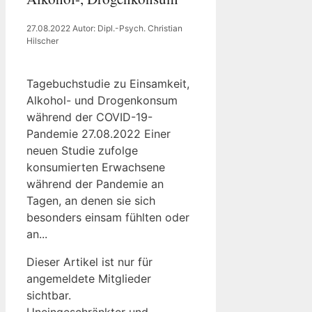
27.08.2022
Autor: Dipl.-Psych. Christian
Hilscher
Tagebuchstudie zu Einsamkeit,
Alkohol- und Drogenkonsum
während der COVID-19-
Pandemie 27.08.2022 Einer
neuen Studie zufolge
konsumierten Erwachsene
während der Pandemie an
Tagen, an denen sie sich
besonders einsam fühlten oder
an...
Dieser Artikel ist nur für
angemeldete Mitglieder
sichtbar.
Uneingeschränkter und