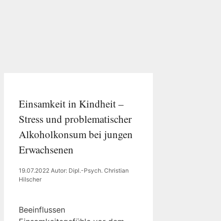
Einsamkeit in Kindheit –
Stress und problematischer
Alkoholkonsum bei jungen
Erwachsenen
19.07.2022
Autor: Dipl.-Psych. Christian
Hilscher
Beeinflussen