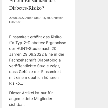
Erhöht Einsamkeit das
Diabetes-Risiko?
29.09.2022
Autor: Dipl.-Psych. Christian
Hilscher
Einsamkeit erhöht das Risiko
für Typ-2-Diabetes: Ergebnisse
der HUNT-Studie nach 20
Jahren 29.09.2022 Eine in der
Fachzeitschrift Diabetologia
veröffentlichte Studie zeigt,
dass Gefühle der Einsamkeit
mit einem deutlich höheren
Risiko...
Dieser Artikel ist nur für
angemeldete Mitglieder
sichtbar.