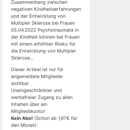
Zusammenhang zwischen
negativen Kindheitserfahrungen
und der Entwicklung von
Multipler Sklerose bei Frauen
05.04.2022 Psychotraumata in
der Kindheit können bei Frauen
mit einem erhöhten Risiko für
die Entwicklung von Multipler
Sklerose...
Dieser Artikel ist nur für
angemeldete Mitglieder
sichtbar.
Uneingeschränkter und
werbefreier Zugang zu allen
Inhalten über ein
Mitgliedskonto!
Kein Abo!
(Schon ab 1,67€ für
den Monat):