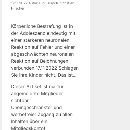
17.11.2022
Autor: Dipl.-Psych. Christian
Hilscher
Körperliche Bestrafung ist in
der Adoleszenz eindeutig mit
einer stärkeren neuronalen
Reaktion auf Fehler und einer
abgeschwächten neuronalen
Reaktion auf Belohnungen
verbunden 17.11.2022 Schlagen
Sie Ihre Kinder nicht. Das ist...
Dieser Artikel ist nur für
angemeldete Mitglieder
sichtbar.
Uneingeschränkter und
werbefreier Zugang zu allen
Inhalten über ein
Mitgliedskonto!