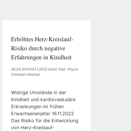
Erhöhtes Herz-Kreislauf-
Risiko durch negative
Erfahrungen in Kindheit
29.04.2024
16.11.2022
Autor: Dipl.-Psych.
Christian Hilscher
Widrige Umstände in der
Kindheit und kardiovaskuläre
Erkrankungen im frühen
Erwachsenenalter 16.11.2022
Das Risiko für die Entwicklung
von Herz-Kreislauf-