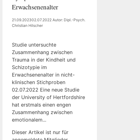
Erwachsenenalter
21.09.2023
02.07.2022
Autor: Dipl.-Psych.
Christian Hilscher
Studie untersuchte
Zusammenhang zwischen
Trauma in der Kindheit und
Schizotypie im
Erwachsenenalter in nicht-
klinischen Stichproben
02.07.2022 Eine neue Studie
der University of Hertfordshire
hat erstmals einen engen
Zusammenhang zwischen
emotionalem...
Dieser Artikel ist nur für
angemeldete Mitglieder