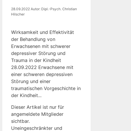
28.09.2022
Autor: Dipl.-Psych. Christian
Hilscher
Wirksamkeit und Effektivität
der Behandlung von
Erwachsenen mit schwerer
depressiver Störung und
Trauma in der Kindheit
28.09.2022 Erwachsene mit
einer schweren depressiven
Störung und einer
traumatischen Vorgeschichte in
der Kindheit...
Dieser Artikel ist nur für
angemeldete Mitglieder
sichtbar.
Uneingeschränkter und