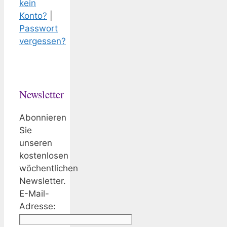
kein
Konto?
|
Passwort
vergessen?
Newsletter
Abonnieren
Sie
unseren
kostenlosen
wöchentlichen
Newsletter.
E-Mail-
Adresse: