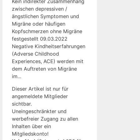
Kein indirekter Zusammenhang
zwischen depressiven /
ängstlichen Symptomen und
Migräne oder häufigen
Kopfschmerzen ohne Migräne
festgestellt 09.03.2022
Negative Kindheitserfahrungen
(Adverse Childhood
Experiences, ACE) werden mit
dem Auftreten von Migräne
im...
Dieser Artikel ist nur für
angemeldete Mitglieder
sichtbar.
Uneingeschränkter und
werbefreier Zugang zu allen
Inhalten über ein
Mitgliedskonto!