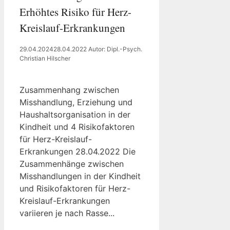
Erhöhtes Risiko für Herz-
Kreislauf-Erkrankungen
29.04.2024
28.04.2022
Autor: Dipl.-Psych.
Christian Hilscher
Zusammenhang zwischen
Misshandlung, Erziehung und
Haushaltsorganisation in der
Kindheit und 4 Risikofaktoren
für Herz-Kreislauf-
Erkrankungen 28.04.2022 Die
Zusammenhänge zwischen
Misshandlungen in der Kindheit
und Risikofaktoren für Herz-
Kreislauf-Erkrankungen
variieren je nach Rasse...