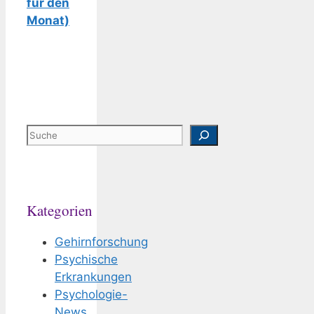
für den
Monat)
Suchen
Kategorien
Gehirnforschung
Psychische
Erkrankungen
Psychologie-
News