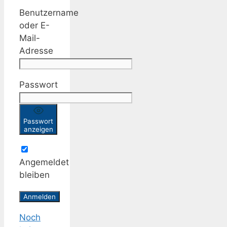
Benutzername
oder E-
Mail-
Adresse
Passwort
Passwort
anzeigen
Angemeldet
bleiben
Noch