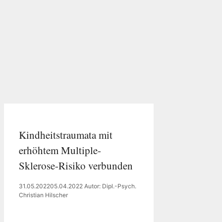
Kindheitstraumata mit
erhöhtem Multiple-
Sklerose-Risiko verbunden
31.05.2022
05.04.2022
Autor: Dipl.-Psych.
Christian Hilscher