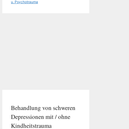
u. Psychotrauma
Behandlung von schweren
Depressionen mit / ohne
Kindheitstrauma