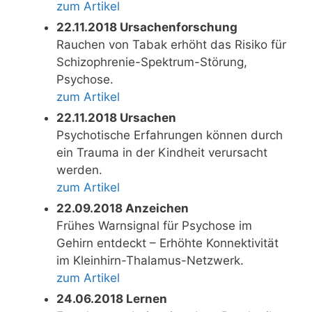
zum Artikel
22.11.2018 Ursachenforschung
Rauchen von Tabak erhöht das Risiko für
Schizophrenie-Spektrum-Störung,
Psychose.
zum Artikel
22.11.2018 Ursachen
Psychotische Erfahrungen können durch
ein Trauma in der Kindheit verursacht
werden.
zum Artikel
22.09.2018 Anzeichen
Frühes Warnsignal für Psychose im
Gehirn entdeckt – Erhöhte Konnektivität
im Kleinhirn-Thalamus-Netzwerk.
zum Artikel
24.06.2018 Lernen