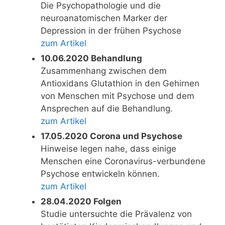
Die Psychopathologie und die
neuroanatomischen Marker der
Depression in der frühen Psychose
zum Artikel
10.06.2020 Behandlung
Zusammenhang zwischen dem
Antioxidans Glutathion in den Gehirnen
von Menschen mit Psychose und dem
Ansprechen auf die Behandlung.
zum Artikel
17.05.2020 Corona und Psychose
Hinweise legen nahe, dass einige
Menschen eine Coronavirus-verbundene
Psychose entwickeln können.
zum Artikel
28.04.2020 Folgen
Studie untersuchte die Prävalenz von