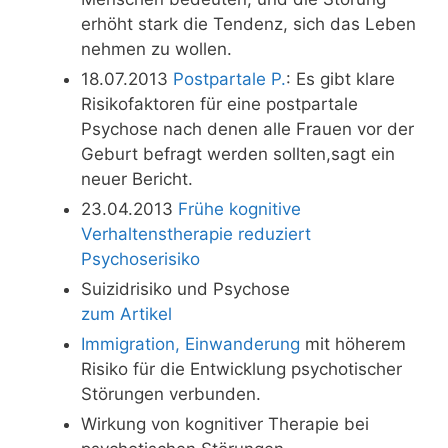
erhöht stark die Tendenz, sich das Leben
nehmen zu wollen.
18.07.2013
Postpartale P.
: Es gibt klare
Risikofaktoren für eine postpartale
Psychose nach denen alle Frauen vor der
Geburt befragt werden sollten,sagt ein
neuer Bericht.
23.04.2013
Frühe kognitive
Verhaltenstherapie reduziert
Psychoserisiko
Suizidrisiko und Psychose
zum Artikel
Immigration, Einwanderung
mit höherem
Risiko für die Entwicklung psychotischer
Störungen verbunden.
Wirkung von kognitiver Therapie bei