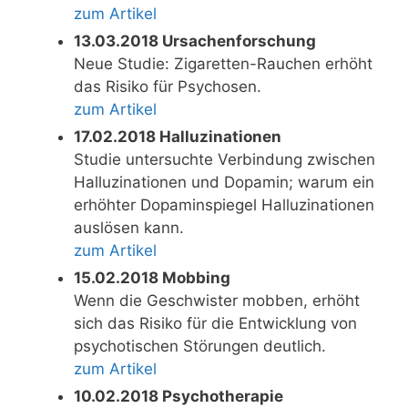
zum Artikel
13.03.2018 Ursachenforschung
Neue Studie: Zigaretten-Rauchen erhöht
das Risiko für Psychosen.
zum Artikel
17.02.2018 Halluzinationen
Studie untersuchte Verbindung zwischen
Halluzinationen und Dopamin; warum ein
erhöhter Dopaminspiegel Halluzinationen
auslösen kann.
zum Artikel
15.02.2018 Mobbing
Wenn die Geschwister mobben, erhöht
sich das Risiko für die Entwicklung von
psychotischen Störungen deutlich.
zum Artikel
10.02.2018 Psychotherapie