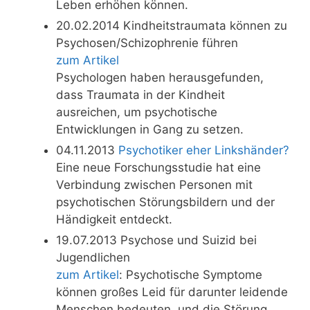
Leben erhöhen können.
20.02.2014 Kindheitstraumata können zu
Psychosen/Schizophrenie führen
zum Artikel
Psychologen haben herausgefunden,
dass Traumata in der Kindheit
ausreichen, um psychotische
Entwicklungen in Gang zu setzen.
04.11.2013
Psychotiker eher Linkshänder?
Eine neue Forschungsstudie hat eine
Verbindung zwischen Personen mit
psychotischen Störungsbildern und der
Händigkeit entdeckt.
19.07.2013 Psychose und Suizid bei
Jugendlichen
zum Artikel
: Psychotische Symptome
können großes Leid für darunter leidende
Menschen bedeuten, und die Störung