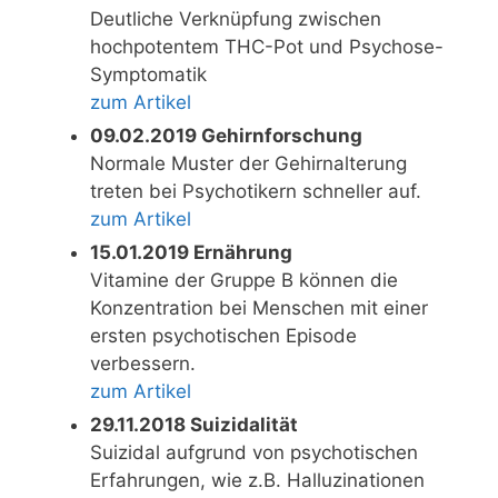
Deutliche Verknüpfung zwischen
hochpotentem THC-Pot und Psychose-
Symptomatik
zum Artikel
09.02.2019 Gehirnforschung
Normale Muster der Gehirnalterung
treten bei Psychotikern schneller auf.
zum Artikel
15.01.2019 Ernährung
Vitamine der Gruppe B können die
Konzentration bei Menschen mit einer
ersten psychotischen Episode
verbessern.
zum Artikel
29.11.2018 Suizidalität
Suizidal aufgrund von psychotischen
Erfahrungen, wie z.B. Halluzinationen