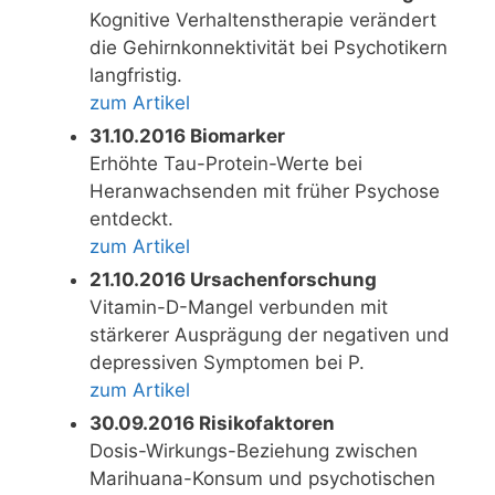
Kognitive Verhaltenstherapie verändert
die Gehirnkonnektivität bei Psychotikern
langfristig.
zum Artikel
31.10.2016 Biomarker
Erhöhte Tau-Protein-Werte bei
Heranwachsenden mit früher Psychose
entdeckt.
zum Artikel
21.10.2016 Ursachenforschung
Vitamin-D-Mangel verbunden mit
stärkerer Ausprägung der negativen und
depressiven Symptomen bei P.
zum Artikel
30.09.2016 Risikofaktoren
Dosis-Wirkungs-Beziehung zwischen
Marihuana-Konsum und psychotischen