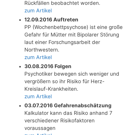
Rückfällen beobachtet worden.
zum Artikel
12.09.2016 Auftreten
PP (Wochenbettpsychose) ist eine große
Gefahr für Mütter mit Bipolarer Störung
laut einer Forschungsarbeit der
Northwestern.
zum Artikel
30.08.2016 Folgen
Psychotiker bewegen sich weniger und
vergrößern so ihr Risiko für Herz-
Kreislauf-Krankheiten.
zum Artikel
03.07.2016 Gefahrenabschätzung
Kalkulator kann das Risiko anhand 7
verschiedener Risikofaktoren
voraussagen