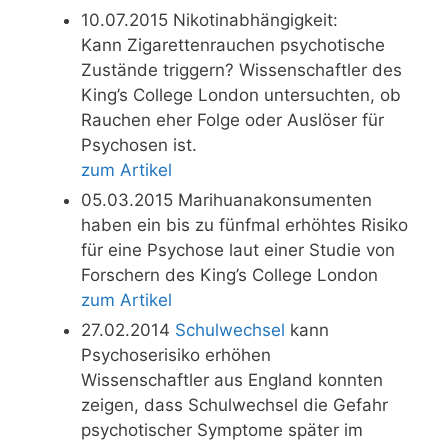
10.07.2015 Nikotinabhängigkeit:
Kann Zigarettenrauchen psychotische
Zustände triggern? Wissenschaftler des
King’s College London untersuchten, ob
Rauchen eher Folge oder Auslöser für
Psychosen ist.
zum Artikel
05.03.2015 Marihuanakonsumenten
haben ein bis zu fünfmal erhöhtes Risiko
für eine Psychose laut einer Studie von
Forschern des King’s College London
zum Artikel
27.02.2014
Schulwechsel
kann
Psychoserisiko erhöhen
Wissenschaftler aus England konnten
zeigen, dass Schulwechsel die Gefahr
psychotischer Symptome später im