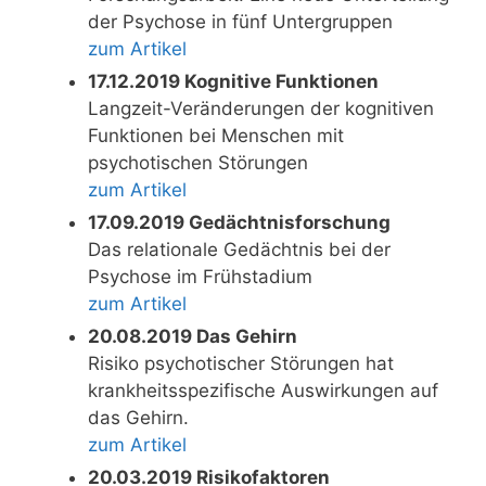
der Psychose in fünf Untergruppen
zum Artikel
17.12.2019 Kognitive Funktionen
Langzeit-Veränderungen der kognitiven
Funktionen bei Menschen mit
psychotischen Störungen
zum Artikel
17.09.2019 Gedächtnisforschung
Das relationale Gedächtnis bei der
Psychose im Frühstadium
zum Artikel
20.08.2019 Das Gehirn
Risiko psychotischer Störungen hat
krankheitsspezifische Auswirkungen auf
das Gehirn.
zum Artikel
20.03.2019 Risikofaktoren