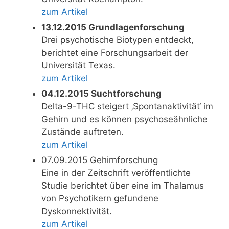
zum Artikel
13.12.2015 Grundlagenforschung
Drei psychotische Biotypen entdeckt,
berichtet eine Forschungsarbeit der
Universität Texas.
zum Artikel
04.12.2015 Suchtforschung
Delta-9-THC steigert ‚Spontanaktivität‘ im
Gehirn und es können psychoseähnliche
Zustände auftreten.
zum Artikel
07.09.2015 Gehirnforschung
Eine in der Zeitschrift veröffentlichte
Studie berichtet über eine im Thalamus
von Psychotikern gefundene
Dyskonnektivität.
zum Artikel