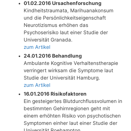
01.02.2016 Ursachenforschung
Kindheitstraumata, Marihuanakonsum
und die Persönlichkeitseigenschaft
Neurotizismus erhöhen das
Psychoserisiko laut einer Studie der
Universität Granada.
zum Artikel
24.01.2016 Behandlung
Ambulante Kognitive Verhaltenstherapie
verringert wirksam die Symptome laut
Studie der Universität Hamburg.
zum Artikel
16.01.2016 Risikofaktoren
Ein gesteigertes Blutdurchflussvolumen in
bestimmten Gehirnregionen geht mit
einem erhöhten Risiko von psychotischen
Symptomen einher laut einer Studie der
Universität Roehampton.