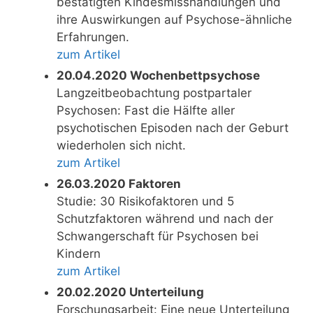
bestätigten Kindesmisshandlungen und
ihre Auswirkungen auf Psychose-ähnliche
Erfahrungen.
zum Artikel
20.04.2020 Wochenbettpsychose
Langzeitbeobachtung postpartaler
Psychosen: Fast die Hälfte aller
psychotischen Episoden nach der Geburt
wiederholen sich nicht.
zum Artikel
26.03.2020 Faktoren
Studie: 30 Risikofaktoren und 5
Schutzfaktoren während und nach der
Schwangerschaft für Psychosen bei
Kindern
zum Artikel
20.02.2020 Unterteilung
Forschungsarbeit: Eine neue Unterteilung