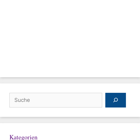
Suchen
Kategorien