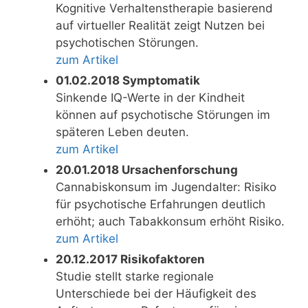
Kognitive Verhaltenstherapie basierend
auf virtueller Realität zeigt Nutzen bei
psychotischen Störungen.
zum Artikel
01.02.2018 Symptomatik
Sinkende IQ-Werte in der Kindheit
können auf psychotische Störungen im
späteren Leben deuten.
zum Artikel
20.01.2018 Ursachenforschung
Cannabiskonsum im Jugendalter: Risiko
für psychotische Erfahrungen deutlich
erhöht; auch Tabakkonsum erhöht Risiko.
zum Artikel
20.12.2017 Risikofaktoren
Studie stellt starke regionale
Unterschiede bei der Häufigkeit des