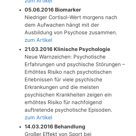
zum Artikel
05.06.2016 Biomarker
Niedriger Cortisol-Wert morgens nach
dem Aufwachen hängt mit der
Ausbildung von Psychose zusammen.
zum Artikel
21.03.2016 Klinische Psychologie
Neue Warnzeichen: Psychotische
Erfahrungen und psychische Störungen –
Erhöhtes Risiko nach psychotischen
Erlebnissen für viele psychische
Erkrankungen und die meisten
psychischen Krankheiten zeigen ein
erhöhtes Risiko für nachfolgend
auftretende psychotische Episoden.
zum Artikel
14.03.2016 Behandlung
Großer Effekt von Sport bei