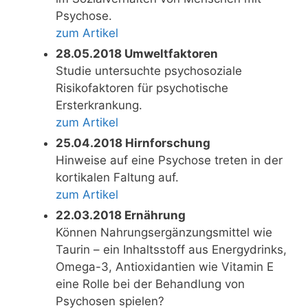
Psychose.
zum Artikel
28.05.2018 Umweltfaktoren
Studie untersuchte psychosoziale
Risikofaktoren für psychotische
Ersterkrankung.
zum Artikel
25.04.2018 Hirnforschung
Hinweise auf eine Psychose treten in der
kortikalen Faltung auf.
zum Artikel
22.03.2018 Ernährung
Können Nahrungsergänzungsmittel wie
Taurin – ein Inhaltsstoff aus Energydrinks,
Omega-3, Antioxidantien wie Vitamin E
eine Rolle bei der Behandlung von
Psychosen spielen?