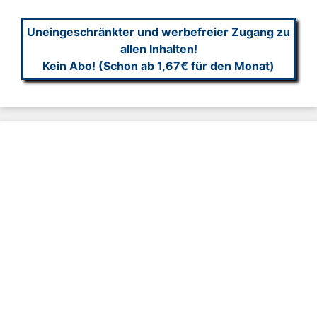
Uneingeschränkter und werbefreier Zugang zu
allen Inhalten!
Kein Abo! (Schon ab 1,67€ für den Monat)