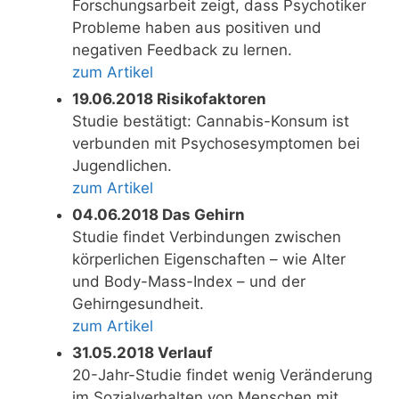
Forschungsarbeit zeigt, dass Psychotiker
Probleme haben aus positiven und
negativen Feedback zu lernen.
zum Artikel
19.06.2018 Risikofaktoren
Studie bestätigt: Cannabis-Konsum ist
verbunden mit Psychosesymptomen bei
Jugendlichen.
zum Artikel
04.06.2018 Das Gehirn
Studie findet Verbindungen zwischen
körperlichen Eigenschaften – wie Alter
und Body-Mass-Index – und der
Gehirngesundheit.
zum Artikel
31.05.2018 Verlauf
20-Jahr-Studie findet wenig Veränderung
im Sozialverhalten von Menschen mit