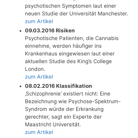
psychotischen Symptomen laut einer
neuen Studie der Universität Manchester.
zum Artikel
09.03.2016 Risiken
Psychotische Patienten, die Cannabis
einnehme, werden häufiger ins
Krankenhaus eingewiesen laut einer
aktuellen Studie des King’s College
London.
zum Artikel
08.02.2016 Klassifikation
‚Schizophrenie‘ existiert nicht: Eine
Bezeichnung wie Psychose-Spektrum-
Syndrom würde der Erkrankung
gerechter, sagt ein Experte der
Maastricht Universität.
zum Artikel