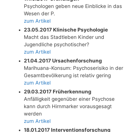
Psychologen geben neue Einblicke in das
Wesen der P.
zum Artikel
23.05.2017 Klinische Psychologie
Macht das Stadtleben Kinder und
Jugendliche psychotischer?
zum Artikel
21.04.2017 Ursachenforschung
Marihuana-Konsum: Psychoserisiko in der
Gesamtbevölkerung ist relativ gering
zum Artikel
29.03.2017 Früherkennung
Anfälligkeit gegenüber einer Psychose
kann durch Hirnmarker vorausgesagt
werden
zum Artikel
18.01.2017 Interventionsforschung