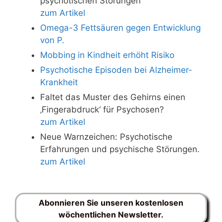
psychotischen Störungen
zum Artikel
Omega-3 Fettsäuren gegen Entwicklung
von P.
Mobbing in Kindheit erhöht Risiko
Psychotische Episoden bei Alzheimer-
Krankheit
Faltet das Muster des Gehirns einen
‚Fingerabdruck‘ für Psychosen?
zum Artikel
Neue Warnzeichen: Psychotische
Erfahrungen und psychische Störungen.
zum Artikel
Abonnieren Sie unseren kostenlosen
wöchentlichen Newsletter.