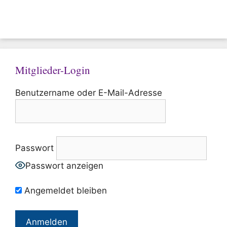
Mitglieder-Login
Benutzername oder E-Mail-Adresse
Passwort
Passwort anzeigen
Angemeldet bleiben