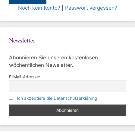
Noch kein Konto?
|
Passwort vergessen?
Newsletter
Abonnieren Sie unseren kostenlosen
wöchentlichen Newsletter.
E-Mail-Adresse:
Ich akzeptiere die Datenschutzerklärung.